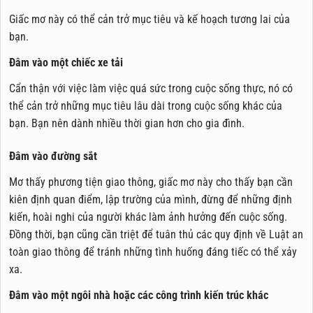
Giấc mơ này có thể cản trở mục tiêu và kế hoạch tương lai của
bạn.
Đâm vào một chiếc xe tải
Cẩn thận với việc làm việc quá sức trong cuộc sống thực, nó có
thể cản trở những mục tiêu lâu dài trong cuộc sống khác của
bạn. Bạn nên dành nhiều thời gian hơn cho gia đình.
Đâm vào đường sắt
Mơ thấy phương tiện giao thông, giấc mơ này cho thấy bạn cần
kiên định quan điểm, lập trường của mình, đừng để những định
kiến, hoài nghi của người khác làm ảnh hưởng đến cuộc sống.
Đồng thời, bạn cũng cần triệt để tuân thủ các quy định về Luật an
toàn giao thông để tránh những tình huống đáng tiếc có thể xảy
xa.
Đâm vào một ngôi nhà hoặc các công trình kiến trúc khác