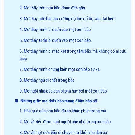
2. Mơ thấy một cơn bão đang đến gần
3. Mơ thấy cơn bão có cường độ lớn đổ bộ vào đất liền
4. Mơ thấy mình bị cuốn vào một cơn bão
5. Mơ thấy ai đó bị cuốn vào một cơn bão
6. Mơ thấy mình bị mắc kẹt trong tâm bão mà không có ai cứu
giúp
7. Mơ thấy mình chứng kiến một cơn bão từ xa
8. Mơ thấy người chết trong bão
9. Mơ ngôi nhà của bạn bị phá hủy bởi một cơn bão
III. Những giấc mơ thấy bão mang điềm báo tốt
1. Hậu quả của cơn bão được khắc phục trong mơ
2. Mơ về việc được mọi người che chở trong cơn bão
3. Mơ về một cơn bão di chuyển ra khỏi khu dân cư