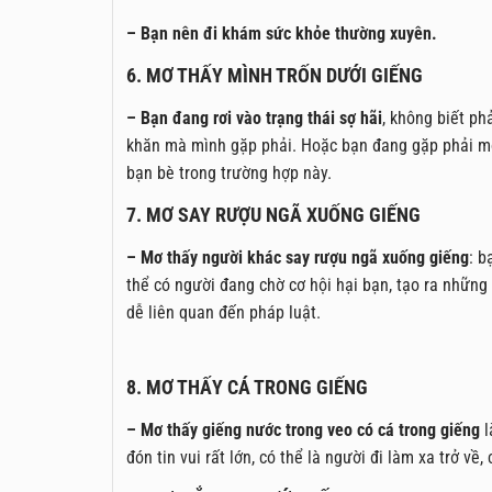
– Bạn nên đi khám sức khỏe thường xuyên.
6. MƠ THẤY MÌNH TRỐN DƯỚI GIẾNG
– Bạn đang rơi vào trạng thái sợ hãi
, không biết ph
khăn mà mình gặp phải. Hoặc bạn đang gặp phải một
bạn bè trong trường hợp này.
7. MƠ SAY RƯỢU NGÃ XUỐNG GIẾNG
– Mơ thấy người khác say rượu ngã xuống giếng
: b
thể có người đang chờ cơ hội hại bạn, tạo ra những
dễ liên quan đến pháp luật.
8. MƠ THẤY CÁ TRONG GIẾNG
– Mơ thấy giếng nước trong veo có cá trong giếng
l
đón tin vui rất lớn, có thể là người đi làm xa trở v