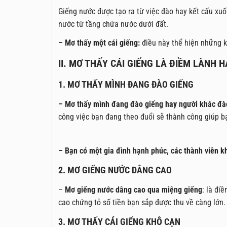
Giếng nước được tạo ra từ việc đào hay kết cấu x
nước từ tầng chứa nước dưới đất.
– Mơ thấy một cái giếng:
điều này thể hiện những k
II. MƠ THẤY CÁI GIẾNG LÀ ĐIỀM LÀNH 
1. MƠ THẤY MÌNH ĐANG ĐÀO GIẾNG
– Mơ thấy mình đang đào giếng hay người khác đà
công việc bạn đang theo đuổi sẽ thành công giúp b
– Bạn có một gia đình hạnh phúc, các thành viên 
2. MƠ GIẾNG NƯỚC DÂNG CAO
–
Mơ giếng nước dâng cao qua miệng giếng
: là đi
cao chứng tỏ số tiền bạn sắp được thu về càng lớn.
3. MƠ THẤY CÁI GIẾNG KHÔ CẠN