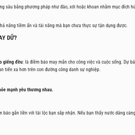
uống sâu bằng phương pháp như đào, xới hoặc khoan nhằm mục đích h
hả năng tiềm ẩn và tài năng mà bạn chưa thực sự tận dụng được.
HAY DỮ?
o giếng đều
: là điềm báo may mắn cho công việc và cuộc sống. Dự b
ạn tiến xa hơn trên con đường công danh sự nghiệp.
khỏe mạnh yêu thương nhau.
ềm báo gắn liền với tài lộc bạn sắp nhận. Nếu bạn thấy nước dâng càn