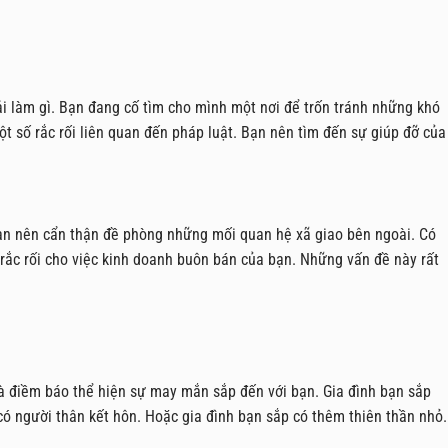
ải làm gì. Bạn đang cố tìm cho mình một nơi để trốn tránh những khó
 số rắc rối liên quan đến pháp luật. Bạn nên tìm đến sự giúp đỡ của
ạn nên cẩn thận đề phòng những mối quan hệ xã giao bên ngoài. Có
 rắc rối cho việc kinh doanh buôn bán của bạn. Những vấn đề này rất
à điềm báo thể hiện sự may mắn sắp đến với bạn. Gia đình bạn sắp
ề, có người thân kết hôn. Hoặc gia đình bạn sắp có thêm thiên thần nhỏ.