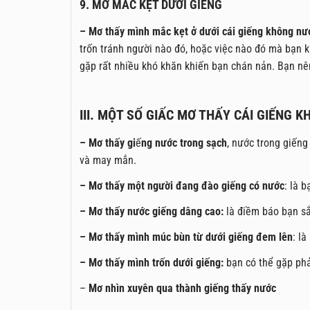
9. MƠ MẮC KẸT DƯỚI GIẾNG
– Mơ thấy mình mắc kẹt ở dưới cái giếng không nư
trốn tránh người nào đó, hoặc việc nào đó mà bạn 
gặp rất nhiều khó khăn khiến bạn chán nản. Bạn n
III. MỘT SỐ GIẤC MƠ THẤY CÁI GIẾNG K
– Mơ thấy gi
ế
ng nước trong sạch
, nước trong giếng
và may mắn.
– Mơ thấy một người đang đào giếng có nước
: là 
– Mơ thấy nước giếng dâng cao:
là điềm báo bạn sắ
– Mơ thấy mình múc bùn từ dưới giếng đem lên
: là
– Mơ thấy mình trốn dưới giếng:
bạn có thể gặp phải
–
Mơ nhìn xuyên qua thành giếng thấy nước