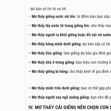
: dự báo có tin từ xa tới.
–
Mơ thấy giếng nước sôi lên
: là điềm báo bạn sắp 
–
Mơ thấy lấy nước từ trong giếng lên
: cho thấy mọi
–
Mơ thấy người ra khỏi giếng hoặc đồ vật rơi xuốn
–
Mơ thấy bóng mình dưới giếng:
dự báo sắp có tài 
– Mơ thấy đào giếng
: làm giếng dự báo gia đình gi
– Mơ thấy nhà ở trong giếng:
báo hiệu con trưởng t
– Mơ thấy giếng bị hỏng:
cho thấy kinh tế gia đình 
– Mơ thấy mình trốn dưới giếng:
bạn có thể gặp phải
– Mơ thấy người say ngã xuống giếng:
bạn nên đề p
IV. MƠ THẤY CÁI GIẾNG NÊN CHỌN CON