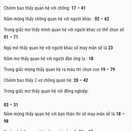
Chiêm bao thấy quan hệ với chồng:
17 – 41
Nằm mộng thấy chồng quan hệ với người khác :
02 – 62
Trong giấc mơ thấy mình quan hệ với người khác có thể chọn số
01 – 71
Ngủ mê thấy quan hệ với người khác số may mắn sẽ là
23
Nằm mơ thấy quan hệ với người đàn ông lạ :
18
Trong giấc mộng thấy quan hệ ra máu thì chọn con
19 – 79
Chiêm bao thấy 2 vợ chồng quan hệ:
20 – 42
Trong giấc mơ thấy quan hệ với đồng nghiệp:
03 – 31
Nằm mộng thấy quan hệ với bạn thân thì số may mắn sẽ là
18 –
98