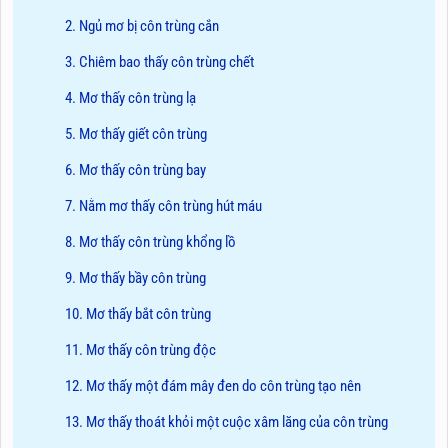
2. Ngủ mơ bị côn trùng cắn
3. Chiêm bao thấy côn trùng chết
4. Mơ thấy côn trùng lạ
5. Mơ thấy giết côn trùng
6. Mơ thấy côn trùng bay
7. Nằm mơ thấy côn trùng hút máu
8. Mơ thấy côn trùng khổng lồ
9. Mơ thấy bầy côn trùng
10. Mơ thấy bắt côn trùng
11. Mơ thấy côn trùng độc
12. Mơ thấy một đám mây đen do côn trùng tạo nên
13. Mơ thấy thoát khỏi một cuộc xâm lăng của côn trùng