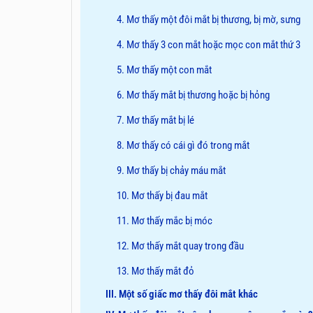
4. Mơ thấy một đôi mắt bị thương, bị mờ, sưng
4. Mơ thấy 3 con mắt hoặc mọc con mắt thứ 3
5. Mơ thấy một con mắt
6. Mơ thấy mắt bị thương hoặc bị hỏng
7. Mơ thấy mắt bị lé
8. Mơ thấy có cái gì đó trong mắt
9. Mơ thấy bị chảy máu mắt
10. Mơ thấy bị đau mắt
11. Mơ thấy mắc bị móc
12. Mơ thấy mắt quay trong đầu
13. Mơ thấy mắt đỏ
III. Một số giấc mơ thấy đôi mắt khác