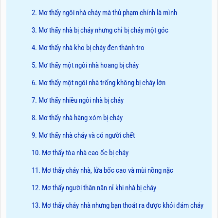
2. Mơ thấy ngôi nhà cháy mà thủ phạm chính là mình
3. Mơ thấy nhà bị cháy nhưng chỉ bị cháy một góc
4. Mơ thấy nhà kho bị cháy đen thành tro
5. Mơ thấy một ngôi nhà hoang bị cháy
6. Mơ thấy một ngôi nhà trống không bị cháy lớn
7. Mơ thấy nhiều ngôi nhà bị cháy
8. Mơ thấy nhà hàng xóm bị cháy
9. Mơ thấy nhà cháy và có người chết
10. Mơ thấy tòa nhà cao ốc bị cháy
11. Mơ thấy cháy nhà, lửa bốc cao và mùi nồng nặc
12. Mơ thấy người thân năn nỉ khi nhà bị cháy
13. Mơ thấy cháy nhà nhưng bạn thoát ra được khỏi đám cháy