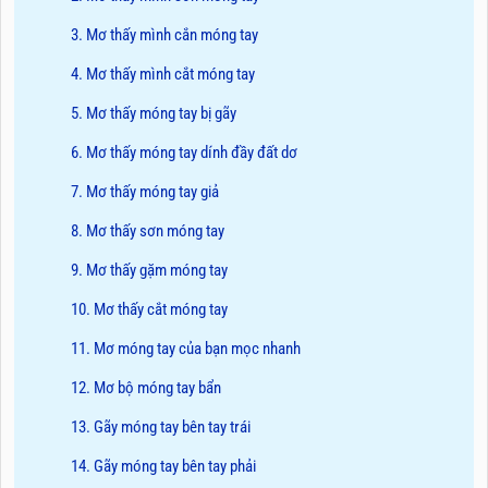
3. Mơ thấy mình cắn móng tay
4. Mơ thấy mình cắt móng tay
5. Mơ thấy móng tay bị gãy
6. Mơ thấy móng tay dính đầy đất dơ
7. Mơ thấy móng tay giả
8. Mơ thấy sơn móng tay
9. Mơ thấy gặm móng tay
10. Mơ thấy cắt móng tay
11. Mơ móng tay của bạn mọc nhanh
12. Mơ bộ móng tay bẩn
13. Gãy móng tay bên tay trái
14. Gãy móng tay bên tay phải