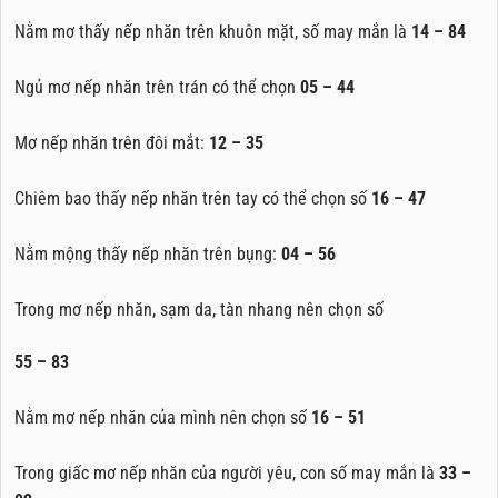
Nằm mơ thấy nếp nhăn trên khuôn mặt, số may mắn là
14 – 84
Ngủ mơ nếp nhăn trên trán có thể chọn
05 – 44
Mơ nếp nhăn trên đôi mắt:
12 – 35
Chiêm bao thấy nếp nhăn trên tay có thể chọn số
16 – 47
Nằm mộng thấy nếp nhăn trên bụng:
04 – 56
Trong mơ nếp nhăn, sạm da, tàn nhang nên chọn số
55 – 83
Nằm mơ nếp nhăn của mình nên chọn số
16 – 51
Trong giấc mơ nếp nhăn của người yêu, con số may mắn là
33 –