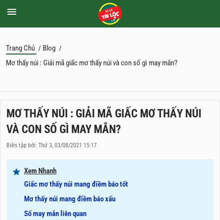
Trang Chủ
Blog
/
/
Mơ thấy núi : Giải mã giấc mơ thấy núi và con số gì may mắn?
MƠ THẤY NÚI : GIẢI MÃ GIẤC MƠ THẤY NÚI
VÀ CON SỐ GÌ MAY MẮN?
Biên tập bởi: Thứ 3, 03/08/2021 15:17
Xem Nhanh
Giấc mơ thấy núi mang điềm báo tốt
Mơ thấy núi mang điềm báo xấu
Số may mắn liên quan