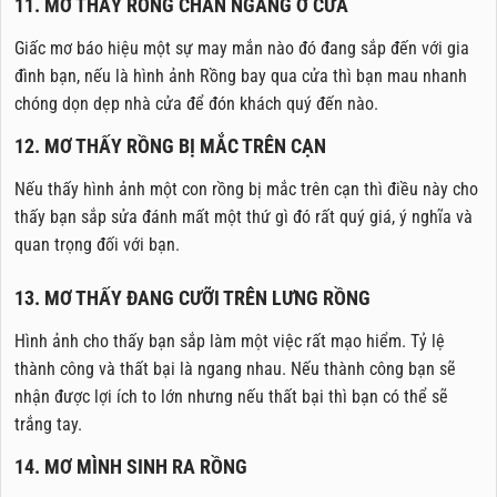
11. MƠ THẤY RỒNG CHẮN NGANG Ở CỬA
Giấc mơ báo hiệu một sự may mắn nào đó đang sắp đến với gia
đình bạn, nếu là hình ảnh Rồng bay qua cửa thì bạn mau nhanh
chóng dọn dẹp nhà cửa để đón khách quý đến nào.
12. MƠ THẤY RỒNG BỊ MẮC TRÊN CẠN
Nếu thấy hình ảnh một con rồng bị mắc trên cạn thì điều này cho
thấy bạn sắp sửa đánh mất một thứ gì đó rất quý giá, ý nghĩa và
quan trọng đối với bạn.
13. MƠ THẤY ĐANG CƯỠI TRÊN LƯNG RỒNG
Hình ảnh cho thấy bạn sắp làm một việc rất mạo hiểm. Tỷ lệ
thành công và thất bại là ngang nhau. Nếu thành công bạn sẽ
nhận được lợi ích to lớn nhưng nếu thất bại thì bạn có thể sẽ
trắng tay.
14. MƠ MÌNH SINH RA RỒNG