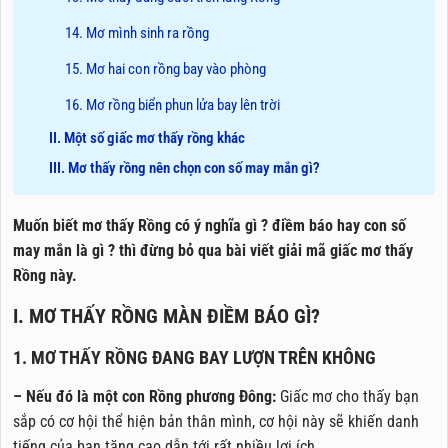
14. Mơ mình sinh ra rồng
15. Mơ hai con rồng bay vào phòng
16. Mơ rồng biển phun lửa bay lên trời
II. Một số giấc mơ thấy rồng khác
III. Mơ thấy rồng nên chọn con số may mắn gì?
Muốn biết mơ thấy Rồng có ý nghĩa gì ? điềm báo hay con số
may mắn là gì ? thì đừng bỏ qua bài viết giải mã giấc mơ thấy
Rồng này.
I. MƠ THẤY RỒNG MÀN ĐIỀM BÁO GÌ?
1. MƠ THẤY RỒNG ĐANG BAY LƯỢN TRÊN KHÔNG
– Nếu đó là một con Rồng phương Đông:
Giấc mơ cho thấy bạn
sắp có cơ hội thể hiện bản thân mình, cơ hội này sẽ khiến danh
tiếng của bạn tăng cao dẫn tới rất nhiều lợi ích.