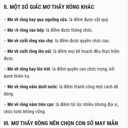
II. MỘT SỐ GIẤC MƠ THẤY RỒNG KHÁC
–
Mơ về rồng bay qua ngưỡng cửa
: là điềm được vật quý.
– Mơ
v
ề rồng vào bếp
: là điềm được thăng chức.
–
Mơ về cưỡi rồng vào chợ
: là điềm được quyền chức cao.
–
Mơ về cưỡi rồng lên núi
: là điềm mọi kế hoạch đều thực hiện
được.
–
Mơ về rồng bay lên trời
: là điềm quyền cao chức trọng, nổi
danh thiên hạ.
–
Mơ về rồng nằm dưới nước
: là điềm thành công một cách dễ
dàng.
–
Mơ về rồng nằm trên cạn
: là điềm tài lộc nhiều nhưng địa vị,
chức tước không vững.
III. MƠ THẤY RỒNG NÊN CHỌN CON SỐ MAY MẮN