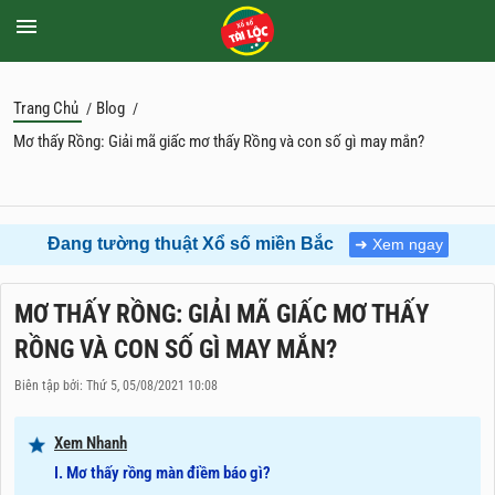
Trang Chủ
Blog
/
/
Mơ thấy Rồng: Giải mã giấc mơ thấy Rồng và con số gì may mắn?
Đang tường thuật Xổ số
miền Bắc
➜ Xem ngay
MƠ THẤY RỒNG: GIẢI MÃ GIẤC MƠ THẤY
RỒNG VÀ CON SỐ GÌ MAY MẮN?
Biên tập bởi: Thứ 5, 05/08/2021 10:08
Xem Nhanh
I. Mơ thấy rồng màn điềm báo gì?