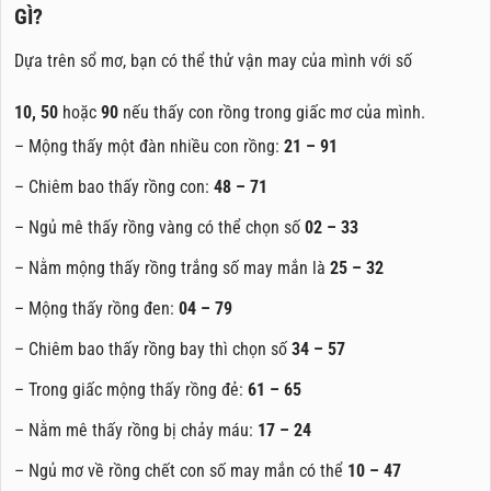
GÌ?
Dựa trên sổ mơ, bạn có thể thử vận may của mình với số
10, 50
hoặc
90
nếu thấy con rồng trong giấc mơ của mình.
– Mộng thấy một đàn nhiều con rồng:
21 – 91
– Chiêm bao thấy rồng con:
48 – 71
– Ngủ mê thấy rồng vàng có thể chọn số
02 – 33
– Nằm mộng thấy rồng trắng số may mắn là
25 – 32
– Mộng thấy rồng đen:
04 – 79
– Chiêm bao thấy rồng bay thì chọn số
34 – 57
– Trong giấc mộng thấy rồng đẻ:
61 – 65
– Nằm mê thấy rồng bị chảy máu:
17 – 24
– Ngủ mơ về rồng chết con số may mắn có thể
10 – 47