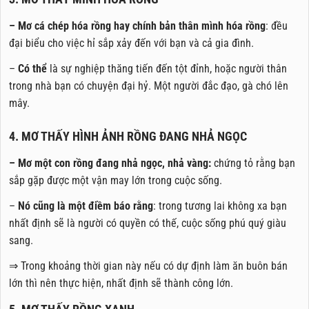
– Mơ cá chép hóa rồng hay chính bản thân mình hóa rồng
: đều
đại biểu cho việc hỉ sắp xảy đến với bạn và cả gia đình.
–
Có thể
là sự nghiệp thăng tiến đến tột đỉnh, hoặc người thân
trong nhà bạn có chuyện đại hỷ. Một người đắc đạo, gà chó lên
mây.
4. MƠ THẤY HÌNH ẢNH RỒNG ĐANG NHẢ NGỌC
– Mơ một con rồng đang nhả ngọc, nhả vàng:
chứng tỏ rằng bạn
sắp gặp được một vận may lớn trong cuộc sống.
–
Nó cũng là một điềm báo rằng
: trong tương lai không xa bạn
nhất định sẽ là người có quyền có thế, cuộc sống phú quý giàu
sang.
⇒ Trong khoảng thời gian này nếu có dự định làm ăn buôn bán
lớn thì nên thực hiện, nhất định sẽ thành công lớn.