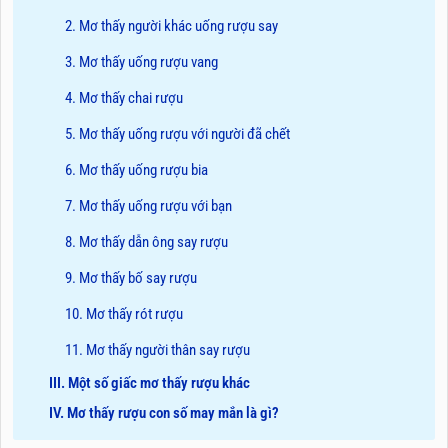
2. Mơ thấy người khác uống rượu say
3. Mơ thấy uống rượu vang
4. Mơ thấy chai rượu
5. Mơ thấy uống rượu với người đã chết
6. Mơ thấy uống rượu bia
7. Mơ thấy uống rượu với bạn
8. Mơ thấy dẫn ông say rượu
9. Mơ thấy bố say rượu
10. Mơ thấy rót rượu
11. Mơ thấy người thân say rượu
III. Một số giấc mơ thấy rượu khác
IV. Mơ thấy rượu con số may mắn là gì?