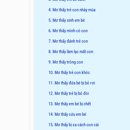
4. Mơ thấy trẻ con nhảy múa
5. Mơ thấy sinh em bé
6. Mơ thấy mình có con
7. Mơ thấy đánh trẻ con
8. Mơ thấy làm lạc mất con
9. Mơ thấy trông con
10. Mơ thấy trẻ con khóc
11. Mơ thấy đứa bé bị bỏ rơi
12. Mơ thấy trẻ bị bỏ đói
13. Mơ thấy em bé bị chết
14. Mơ thấy cứu em bé
15. Mơ thấy bị xa cách con cái