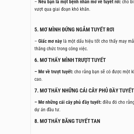
–
Nếu bạn là một bệnh nhân mơ về tuyết rơi:
cho bi
vượt qua giai đoạn khó khăn.
5. MƠ MÌNH ĐỨNG NGẮM TUYẾT RƠI
–
Giấc mơ này
là một dấu hiệu tốt cho thấy may mắ
thăng chức trong công việc.
6. MƠ THẤY MÌNH TRƯỢT TUYẾT
– Mơ về trượt tuyết:
cho rằng bạn sẽ có được một kho
cao.
7. MƠ THẤY NHỮNG CÁI CÂY PHỦ ĐẦY TUYẾT
– Mơ những cái cây phủ đầy tuyết:
điều đó cho rằng
dự án đầu tư.
8. MƠ THẤY BĂNG TUYẾT TAN