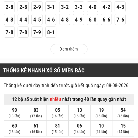
2-8
2-8
2-9
3-1
3-2
3-3
4-0
4-2
4-3
4-3
4-4
4-5
4-6
4-8
4-9
6-0
6-6
7-6
7-8
7-8
7-9
8-1
Xem thêm
THỐNG KÊ NHANH XỔ SỐ MIỀN BẮC
Thống kê dưới đây tính đến trước giờ kết quả ngày: 08-08-2026
12 bộ số xuất hiện
nhiều
nhất trong 40 lần quay gần nhất
90
83
05
13
19
54
(18 lần)
(17 lần)
(16 lần)
(16 lần)
(16 lần)
(16 lần)
60
61
81
06
10
15
(16 lần)
(16 lần)
(15 lần)
(14 lần)
(14 lần)
(14 lần)