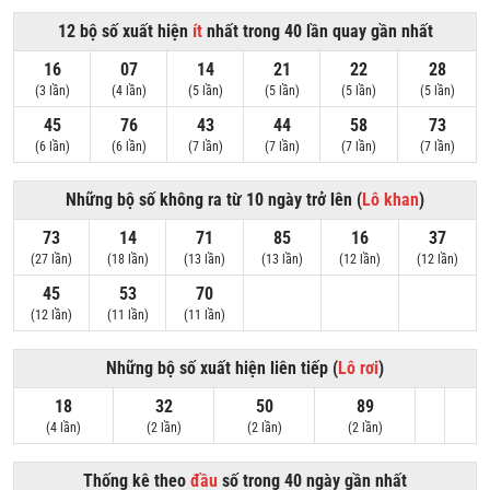
12 bộ số xuất hiện
ít
nhất trong 40 lần quay gần nhất
16
07
14
21
22
28
(3 lần)
(4 lần)
(5 lần)
(5 lần)
(5 lần)
(5 lần)
45
76
43
44
58
73
(6 lần)
(6 lần)
(7 lần)
(7 lần)
(7 lần)
(7 lần)
Những bộ số không ra từ 10 ngày trở lên (
Lô khan
)
73
14
71
85
16
37
(27 lần)
(18 lần)
(13 lần)
(13 lần)
(12 lần)
(12 lần)
45
53
70
(12 lần)
(11 lần)
(11 lần)
Những bộ số xuất hiện liên tiếp (
Lô rơi
)
18
32
50
89
(4 lần)
(2 lần)
(2 lần)
(2 lần)
Thống kê theo
đầu
số trong 40 ngày gần nhất