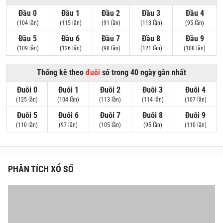
Đầu 0
Đầu 1
Đầu 2
Đầu 3
Đầu 4
(104 lần)
(115 lần)
(91 lần)
(113 lần)
(95 lần)
Đầu 5
Đầu 6
Đầu 7
Đầu 8
Đầu 9
(109 lần)
(126 lần)
(98 lần)
(121 lần)
(108 lần)
Thống kê theo
đuôi
số trong 40 ngày gần nhất
Đuôi 0
Đuôi 1
Đuôi 2
Đuôi 3
Đuôi 4
(125 lần)
(104 lần)
(113 lần)
(114 lần)
(107 lần)
Đuôi 5
Đuôi 6
Đuôi 7
Đuôi 8
Đuôi 9
(110 lần)
(97 lần)
(105 lần)
(95 lần)
(110 lần)
PHÂN TÍCH XỔ SỐ