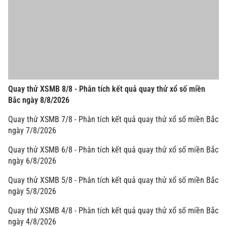
Quay thử XSMB 8/8 - Phân tích kết quả quay thử xổ số miền
Bắc ngày 8/8/2026
Quay thử XSMB 7/8 - Phân tích kết quả quay thử xổ số miền Bắc
ngày 7/8/2026
Quay thử XSMB 6/8 - Phân tích kết quả quay thử xổ số miền Bắc
ngày 6/8/2026
Quay thử XSMB 5/8 - Phân tích kết quả quay thử xổ số miền Bắc
ngày 5/8/2026
Quay thử XSMB 4/8 - Phân tích kết quả quay thử xổ số miền Bắc
ngày 4/8/2026