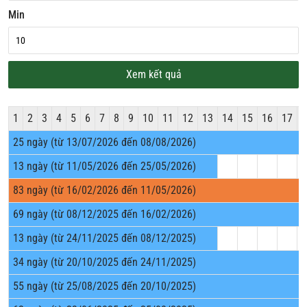
Min
Xem kết quả
1
2
3
4
5
6
7
8
9
10
11
12
13
14
15
16
17
1
25
ngày (từ 13/07/2026 đến 08/08/2026)
13
ngày (từ 11/05/2026 đến 25/05/2026)
83
ngày (từ 16/02/2026 đến 11/05/2026)
69
ngày (từ 08/12/2025 đến 16/02/2026)
13
ngày (từ 24/11/2025 đến 08/12/2025)
34
ngày (từ 20/10/2025 đến 24/11/2025)
55
ngày (từ 25/08/2025 đến 20/10/2025)