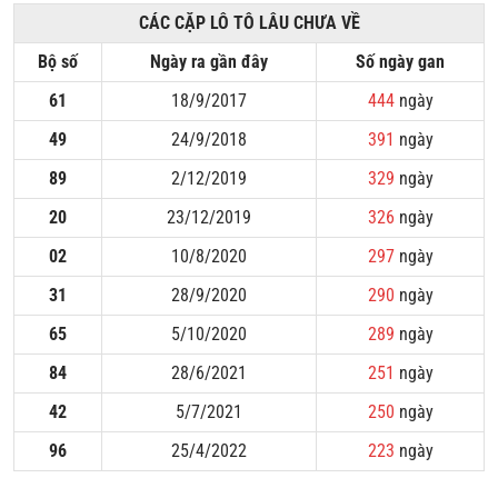
CÁC CẶP LÔ TÔ LÂU CHƯA VỀ
Bộ số
Ngày ra gần đây
Số ngày gan
61
18/9/2017
444
ngày
49
24/9/2018
391
ngày
89
2/12/2019
329
ngày
20
23/12/2019
326
ngày
02
10/8/2020
297
ngày
31
28/9/2020
290
ngày
65
5/10/2020
289
ngày
84
28/6/2021
251
ngày
42
5/7/2021
250
ngày
96
25/4/2022
223
ngày