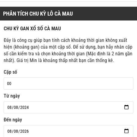
PHÂN TÍCH CHU KỲ LÔ CÀ MAU
CHU KỲ GAN XỔ SỐ CÀ MAU
Đây là công cụ giúp bạn tính cách khoảng thời gian không xuất
hiện (khoảng gan) của một cặp số. Để sử dụng, bạn hãy nhân cặp
số cần kiểm tra và chọn khoảng thời gian (Mặc định là 2 năm gần
nhất). Giá trị Min là khoảng thấp nhất bạn cần thống kê.
Cặp số
Từ ngày
Đến ngày