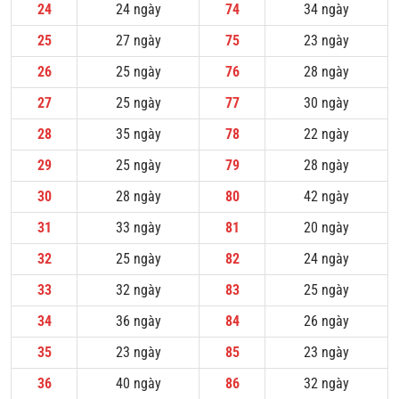
24
24 ngày
74
34 ngày
25
27 ngày
75
23 ngày
26
25 ngày
76
28 ngày
27
25 ngày
77
30 ngày
28
35 ngày
78
22 ngày
29
25 ngày
79
28 ngày
30
28 ngày
80
42 ngày
31
33 ngày
81
20 ngày
32
25 ngày
82
24 ngày
33
32 ngày
83
25 ngày
34
36 ngày
84
26 ngày
35
23 ngày
85
23 ngày
36
40 ngày
86
32 ngày