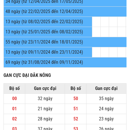
34
ngày (từ 12/04/2025 đến 17/05/2025)
48
ngày (từ 22/02/2025 đến 12/04/2025)
13
ngày (từ 08/02/2025 đến 22/02/2025)
13
ngày (từ 25/01/2025 đến 08/02/2025)
55
ngày (từ 23/11/2024 đến 18/01/2025)
13
ngày (từ 09/11/2024 đến 23/11/2024)
69
ngày (từ 31/08/2024 đến 09/11/2024)
GAN CỰC ĐẠI ĐẮK NÔNG
Bộ số
Gan cực đại
Bộ số
Gan cực đại
00
32 ngày
50
35 ngày
01
21 ngày
51
24 ngày
02
28 ngày
52
23 ngày
03
37 ngày
53
26 ngày