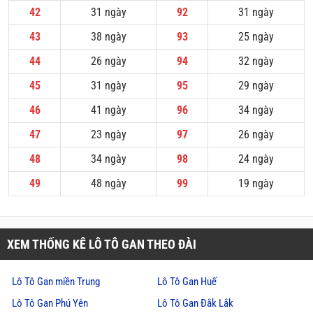
42
31 ngày
92
31 ngày
43
38 ngày
93
25 ngày
44
26 ngày
94
32 ngày
45
31 ngày
95
29 ngày
46
41 ngày
96
34 ngày
47
23 ngày
97
26 ngày
48
34 ngày
98
24 ngày
49
48 ngày
99
19 ngày
XEM THỐNG KÊ LÔ TÔ GAN THEO ĐÀI
Lô Tô Gan miền Trung
Lô Tô Gan Huế
Lô Tô Gan Phú Yên
Lô Tô Gan Đắk Lắk