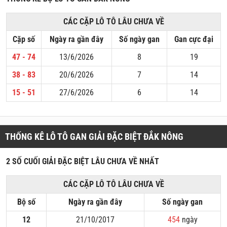
CÁC CẶP LÔ TÔ LÂU CHƯA VỀ
Cặp số
Ngày ra gần đây
Số ngày gan
Gan cực đại
47 - 74
13/6/2026
8
19
38 - 83
20/6/2026
7
14
15 - 51
27/6/2026
6
14
THỐNG KÊ LÔ TÔ GAN GIẢI ĐẶC BIỆT ĐẮK NÔNG
2 SỐ CUỐI GIẢI ĐẶC BIỆT LÂU CHƯA VỀ NHẤT
CÁC CẶP LÔ TÔ LÂU CHƯA VỀ
Bộ số
Ngày ra gần đây
Số ngày gan
12
21/10/2017
454
ngày