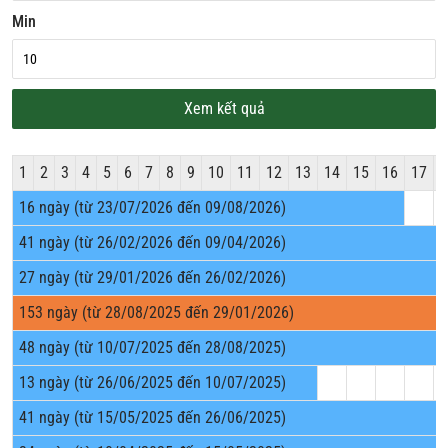
Min
Xem kết quả
1
2
3
4
5
6
7
8
9
10
11
12
13
14
15
16
17
1
16
ngày (từ 23/07/2026 đến 09/08/2026)
41
ngày (từ 26/02/2026 đến 09/04/2026)
27
ngày (từ 29/01/2026 đến 26/02/2026)
153
ngày (từ 28/08/2025 đến 29/01/2026)
48
ngày (từ 10/07/2025 đến 28/08/2025)
13
ngày (từ 26/06/2025 đến 10/07/2025)
41
ngày (từ 15/05/2025 đến 26/06/2025)