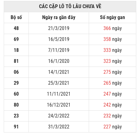
CÁC CẶP LÔ TÔ LÂU CHƯA VỀ
Bộ số
Ngày ra gần đây
Số ngày gan
48
21/3/2019
366
ngày
69
16/5/2019
358
ngày
18
7/11/2019
333
ngày
81
16/1/2020
323
ngày
06
14/1/2021
275
ngày
29
25/3/2021
265
ngày
60
11/11/2021
247
ngày
80
16/12/2021
242
ngày
23
24/2/2022
232
ngày
91
31/3/2022
227
ngày