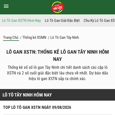
Lô Tô Gan XSTN Hôm Nay
Lô Tô Gan Giải Đặc Biệt
Chu Kỳ Lô Tô Gan X
Trang Chủ
Thống kê XSMN
Lô Tô Gan Tây Ninh
/
/
LÔ GAN XSTN: THỐNG KÊ LÔ GAN TÂY NINH HÔM
NAY
Thống kê xổ số lô gan Tây Ninh chi tiết danh sách các cặp lô
XSTN và 2 số cuối giải đặc biệt lâu chưa về nhất. Dự báo dấu
hiệu lô gan XSTN sắp ra chính xác.
LÔ TÔ TÂY NINH HÔM NAY
TOP LÔ TÔ GAN XSTN NGÀY 09/08/2026