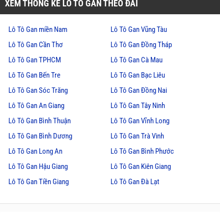
XEM THỐNG KÊ LÔ TÔ GAN THEO ĐÀI
Lô Tô Gan miền Nam
Lô Tô Gan Vũng Tàu
Lô Tô Gan Cần Thơ
Lô Tô Gan Đồng Tháp
Lô Tô Gan TPHCM
Lô Tô Gan Cà Mau
Lô Tô Gan Bến Tre
Lô Tô Gan Bạc Liêu
Lô Tô Gan Sóc Trăng
Lô Tô Gan Đồng Nai
Lô Tô Gan An Giang
Lô Tô Gan Tây Ninh
Lô Tô Gan Bình Thuận
Lô Tô Gan Vĩnh Long
Lô Tô Gan Bình Dương
Lô Tô Gan Trà Vinh
Lô Tô Gan Long An
Lô Tô Gan Bình Phước
Lô Tô Gan Hậu Giang
Lô Tô Gan Kiên Giang
Lô Tô Gan Tiền Giang
Lô Tô Gan Đà Lạt