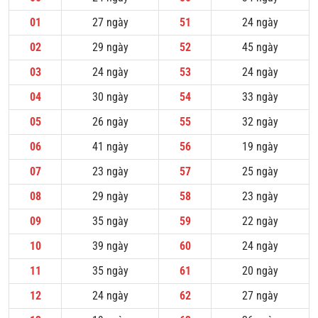
01
27 ngày
51
24 ngày
02
29 ngày
52
45 ngày
03
24 ngày
53
24 ngày
04
30 ngày
54
33 ngày
05
26 ngày
55
32 ngày
06
41 ngày
56
19 ngày
07
23 ngày
57
25 ngày
08
29 ngày
58
23 ngày
09
35 ngày
59
22 ngày
10
39 ngày
60
24 ngày
11
35 ngày
61
20 ngày
12
24 ngày
62
27 ngày