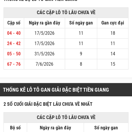
CÁC CẶP LÔ TÔ LÂU CHƯA VỀ
Cặp số
Ngày ra gần đây
Số ngày gan
Gan cực đại
04 - 40
17/5/2026
11
18
24 - 42
17/5/2026
11
11
05 - 50
31/5/2026
9
14
67 - 76
7/6/2026
8
15
THỐNG KÊ LÔ TÔ GAN GIẢI ĐẶC BIỆT TIỀN GIANG
2 SỐ CUỐI GIẢI ĐẶC BIỆT LÂU CHƯA VỀ NHẤT
CÁC CẶP LÔ TÔ LÂU CHƯA VỀ
Bộ số
Ngày ra gần đây
Số ngày gan