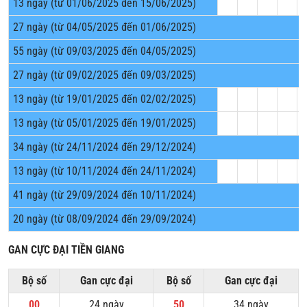
13
ngày (từ 01/06/2025 đến 15/06/2025)
27
ngày (từ 04/05/2025 đến 01/06/2025)
55
ngày (từ 09/03/2025 đến 04/05/2025)
27
ngày (từ 09/02/2025 đến 09/03/2025)
13
ngày (từ 19/01/2025 đến 02/02/2025)
13
ngày (từ 05/01/2025 đến 19/01/2025)
34
ngày (từ 24/11/2024 đến 29/12/2024)
13
ngày (từ 10/11/2024 đến 24/11/2024)
41
ngày (từ 29/09/2024 đến 10/11/2024)
20
ngày (từ 08/09/2024 đến 29/09/2024)
GAN CỰC ĐẠI TIỀN GIANG
Bộ số
Gan cực đại
Bộ số
Gan cực đại
00
24 ngày
50
34 ngày