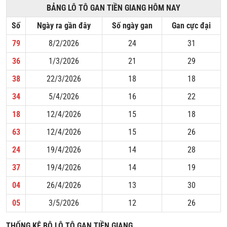
BẢNG LÔ TÔ GAN TIỀN GIANG HÔM NAY
Số
Ngày ra gần đây
Số ngày gan
Gan cực đại
79
8/2/2026
24
31
36
1/3/2026
21
29
38
22/3/2026
18
18
34
5/4/2026
16
22
18
12/4/2026
15
18
63
12/4/2026
15
26
24
19/4/2026
14
28
37
19/4/2026
14
19
04
26/4/2026
13
30
05
3/5/2026
12
26
THỐNG KÊ BỘ LÔ TÔ GAN TIỀN GIANG