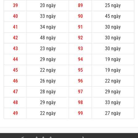
39
20 ngày
89
25 ngày
40
33 ngày
90
45 ngày
41
34 ngày
91
30 ngày
42
48 ngày
92
30 ngày
43
23 ngày
93
30 ngày
44
29 ngày
94
19 ngày
45
22 ngày
95
19 ngày
46
26 ngày
96
22 ngày
47
28 ngày
97
29 ngày
48
29 ngày
98
33 ngày
49
22 ngày
99
27 ngày