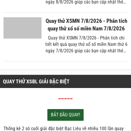
ngày 8/8/2026 giúp các bạn cập nhật thêm
thông tin.
Quay thử XSMN 7/8/2026 - Phân tích
quay thử xổ số miền Nam 7/8/2026
Quay thử XSMN 7/8/2026 - Phân tích chi
tiết kết quả quay thử xổ số miền Nam thứ 6
ngày 7/8/2026 giúp các bạn cập nhật thêm
thông tin.
QUAY THỬ XSBL GIẢI ĐẶC BIỆT
-----
BẮT ĐẦU QUAY!
Thống kê 2 sô cuối giải đặc biệt Bạc Liêu về nhiều 100 lần quay