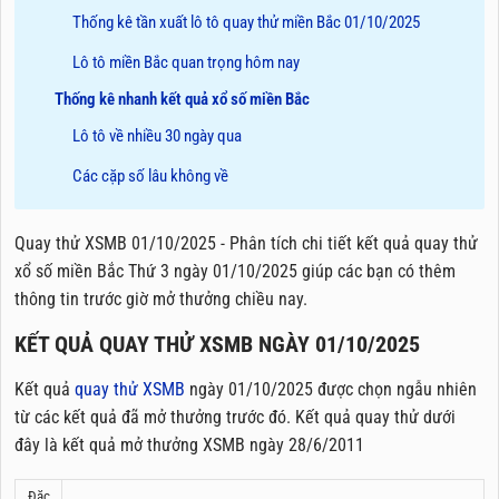
Thống kê tần xuất lô tô quay thử miền Bắc 01/10/2025
Lô tô miền Bắc quan trọng hôm nay
Thống kê nhanh kết quả xổ số miền Bắc
Lô tô về nhiều 30 ngày qua
Các cặp số lâu không về
Quay thử XSMB 01/10/2025 - Phân tích chi tiết kết quả quay thử
xổ số miền Bắc Thứ 3 ngày 01/10/2025 giúp các bạn có thêm
thông tin trước giờ mở thưởng chiều nay.
KẾT QUẢ QUAY THỬ XSMB NGÀY 01/10/2025
Kết quả
quay thử XSMB
ngày 01/10/2025 được chọn ngẫu nhiên
từ các kết quả đã mở thưởng trước đó. Kết quả quay thử dưới
đây là kết quả mở thưởng XSMB ngày 28/6/2011
Đặc