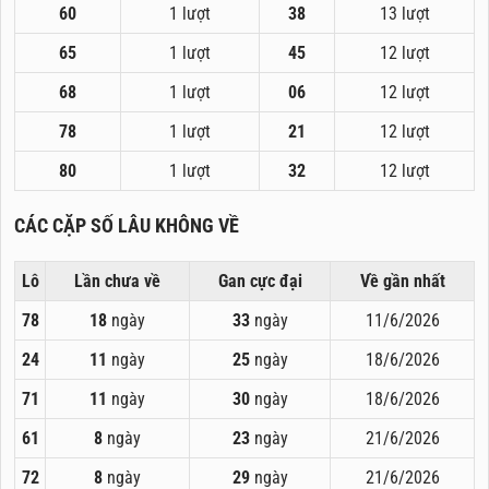
60
1 lượt
38
13 lượt
65
1 lượt
45
12 lượt
68
1 lượt
06
12 lượt
78
1 lượt
21
12 lượt
80
1 lượt
32
12 lượt
CÁC CẶP SỐ LÂU KHÔNG VỀ
Lô
Lần chưa về
Gan cực đại
Về gần nhất
78
18
ngày
33
ngày
11/6/2026
24
11
ngày
25
ngày
18/6/2026
71
11
ngày
30
ngày
18/6/2026
61
8
ngày
23
ngày
21/6/2026
72
8
ngày
29
ngày
21/6/2026