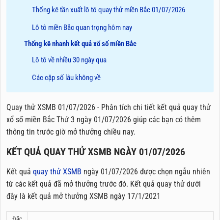
Thống kê tần xuất lô tô quay thử miền Bắc 01/07/2026
Lô tô miền Bắc quan trọng hôm nay
Thống kê nhanh kết quả xổ số miền Bắc
Lô tô về nhiều 30 ngày qua
Các cặp số lâu không về
Quay thử XSMB 01/07/2026 - Phân tích chi tiết kết quả quay thử
xổ số miền Bắc Thứ 3 ngày 01/07/2026 giúp các bạn có thêm
thông tin trước giờ mở thưởng chiều nay.
KẾT QUẢ QUAY THỬ XSMB NGÀY 01/07/2026
Kết quả
quay thử XSMB
ngày 01/07/2026 được chọn ngẫu nhiên
từ các kết quả đã mở thưởng trước đó. Kết quả quay thử dưới
đây là kết quả mở thưởng XSMB ngày 17/1/2021
Đặc