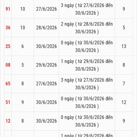
3 ngày ( từ 27/6/2026 đến
91
10
27/6/2026
9
30/6/2026 )
2 ngày ( từ 28/6/2026 đến
36
10
28/6/2026
5
30/6/2026 )
0 ngày ( từ 30/6/2026 đến
25
6
30/6/2026
13
30/6/2026 )
1 ngày ( từ 29/6/2026 đến
08
5
29/6/2026
8
30/6/2026 )
3 ngày ( từ 27/6/2026 đến
65
8
27/6/2026
7
30/6/2026 )
0 ngày ( từ 30/6/2026 đến
51
9
30/6/2026
12
30/6/2026 )
0 ngày ( từ 30/6/2026 đến
12
8
30/6/2026
9
30/6/2026 )
1 ngày ( từ 29/6/2026 đến