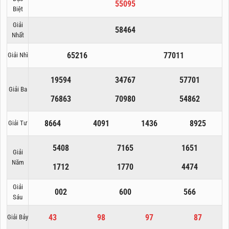
55095
Biệt
Giải
58464
Nhất
65216
77011
Giải Nhì
19594
34767
57701
Giải Ba
76863
70980
54862
8664
4091
1436
8925
Giải Tư
5408
7165
1651
Giải
Năm
1712
1770
4474
Giải
002
600
566
Sáu
43
98
97
87
Giải Bảy