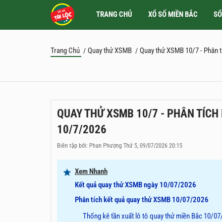
TRANG CHỦ
XỔ SỐ MIỀN BẮC
SỔ
Trang Chủ
Quay thử XSMB
Quay thử XSMB 10/7 - Phân t
/
/
QUAY THỬ XSMB 10/7 - PHÂN TÍCH
10/7/2026
Biên tập bởi: Phan Phượng Thứ 5, 09/07/2026 20:15
Xem Nhanh
Kết quả quay thử XSMB ngày 10/07/2026
Phân tích kết quả quay thử XSMB 10/07/2026
Thống kê tần xuất lô tô quay thử miền Bắc 10/0