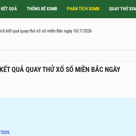
 KẾT QUẢ
THỐNG KÊ XSMB
PHÂN TÍCH XSMB
QUAY THỬ XS
ích kết quả quay thử xổ số miền Bắc ngày 10/7/2026
 KẾT QUẢ QUAY THỬ XỔ SỐ MIỀN BẮC NGÀY
7/2026