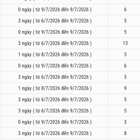
0 ngày ( từ 9/7/2026 đến 9/7/2026 )
6
3 ngày ( từ 6/7/2026 đến 9/7/2026 )
5
0 ngày ( từ 9/7/2026 đến 9/7/2026 )
5
3 ngày ( từ 6/7/2026 đến 9/7/2026 )
13
1 ngày ( từ 8/7/2026 đến 9/7/2026 )
5
0 ngày ( từ 9/7/2026 đến 9/7/2026 )
6
3 ngày ( từ 6/7/2026 đến 9/7/2026 )
5
1 ngày ( từ 8/7/2026 đến 9/7/2026 )
9
3 ngày ( từ 6/7/2026 đến 9/7/2026 )
5
3 ngày ( từ 6/7/2026 đến 9/7/2026 )
5
0 ngày ( từ 9/7/2026 đến 9/7/2026 )
3
3 ngày ( từ 6/7/2026 đến 9/7/2026 )
8