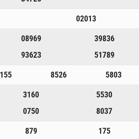
02013
08969
39836
93623
51789
155
8526
5803
3160
5530
0750
8037
879
175