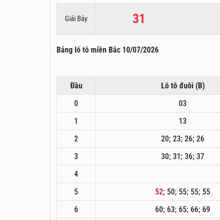
31
Giải Bảy
Bảng lô tô miền Bắc 10/07/2026
Đầu
Lô tô đuôi (B)
0
03
1
13
2
20; 23; 26; 26
3
30; 31; 36; 37
4
5
52
; 50; 55; 55; 55
6
60; 63; 65; 66; 69