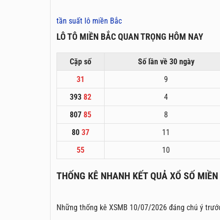
tần suất lô miền Bắc
LÔ TÔ MIỀN BẮC QUAN TRỌNG HÔM NAY
Cặp số
Số lần về 30 ngày
31
9
393
82
4
807
85
8
80
37
11
55
10
THỐNG KÊ NHANH KẾT QUẢ XỔ SỐ MIỀN
Những thống kê XSMB 10/07/2026 đáng chú ý trướ