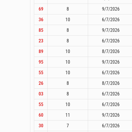
69
8
9/7/2026
36
10
6/7/2026
85
8
9/7/2026
23
8
6/7/2026
89
10
8/7/2026
95
10
9/7/2026
55
10
6/7/2026
26
8
8/7/2026
03
8
6/7/2026
55
10
6/7/2026
60
11
9/7/2026
30
7
6/7/2026