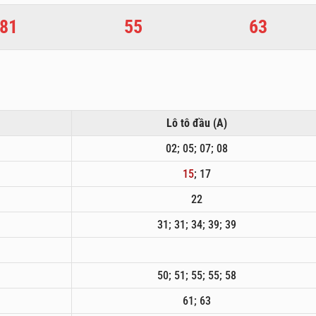
81
55
63
Lô tô đầu (A)
02; 05; 07; 08
15
; 17
22
31; 31; 34; 39; 39
50; 51; 55; 55; 58
61; 63