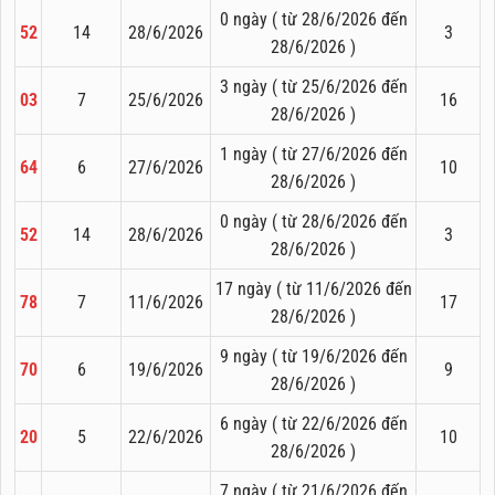
0 ngày ( từ 28/6/2026 đến
52
14
28/6/2026
3
28/6/2026 )
3 ngày ( từ 25/6/2026 đến
03
7
25/6/2026
16
28/6/2026 )
1 ngày ( từ 27/6/2026 đến
64
6
27/6/2026
10
28/6/2026 )
0 ngày ( từ 28/6/2026 đến
52
14
28/6/2026
3
28/6/2026 )
17 ngày ( từ 11/6/2026 đến
78
7
11/6/2026
17
28/6/2026 )
9 ngày ( từ 19/6/2026 đến
70
6
19/6/2026
9
28/6/2026 )
6 ngày ( từ 22/6/2026 đến
20
5
22/6/2026
10
28/6/2026 )
7 ngày ( từ 21/6/2026 đến