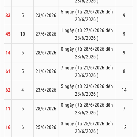
28/6/2026 )
5 ngày ( từ 23/6/2026 đến
33
5
23/6/2026
9
28/6/2026 )
1 ngày ( từ 27/6/2026 đến
45
10
27/6/2026
9
28/6/2026 )
0 ngày ( từ 28/6/2026 đến
14
6
28/6/2026
9
28/6/2026 )
7 ngày ( từ 21/6/2026 đến
61
5
21/6/2026
8
28/6/2026 )
5 ngày ( từ 23/6/2026 đến
62
4
23/6/2026
14
28/6/2026 )
0 ngày ( từ 28/6/2026 đến
11
6
28/6/2026
7
28/6/2026 )
3 ngày ( từ 25/6/2026 đến
16
6
25/6/2026
12
28/6/2026 )