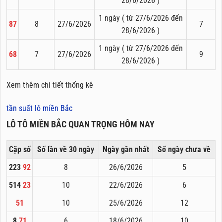
28/6/2026 )
1 ngày ( từ 27/6/2026 đến
87
8
27/6/2026
7
28/6/2026 )
1 ngày ( từ 27/6/2026 đến
68
7
27/6/2026
9
28/6/2026 )
Xem thêm chi tiết thống kê
tần suất lô miền Bắc
LÔ TÔ MIỀN BẮC QUAN TRỌNG HÔM NAY
Cặp số
Số lần về 30 ngày
Ngày gần nhất
Số ngày chưa về
223
92
8
26/6/2026
5
514
23
10
22/6/2026
6
51
10
25/6/2026
12
8
71
6
18/6/2026
10