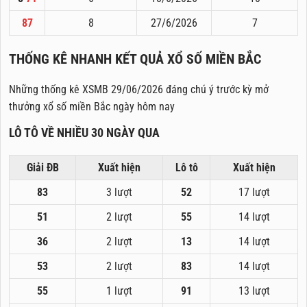
87
8
27/6/2026
7
THỐNG KÊ NHANH KẾT QUẢ XỔ SỐ MIỀN BẮC
Những thống kê XSMB 29/06/2026 đáng chú ý trước kỳ mở
thưởng xổ số miền Bắc ngày hôm nay
LÔ TÔ VỀ NHIỀU 30 NGÀY QUA
Giải ĐB
Xuất hiện
Lô tô
Xuất hiện
83
3 lượt
52
17 lượt
51
2 lượt
55
14 lượt
36
2 lượt
13
14 lượt
53
2 lượt
83
14 lượt
55
1 lượt
91
13 lượt