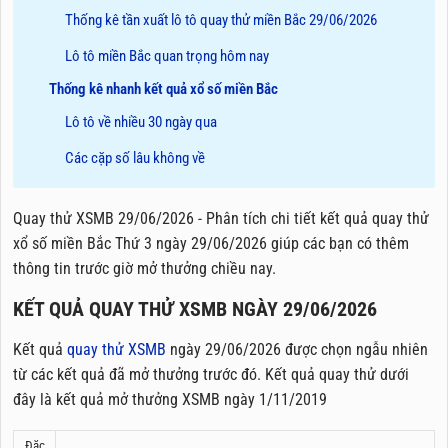
Thống kê tần xuất lô tô quay thử miền Bắc 29/06/2026
Lô tô miền Bắc quan trọng hôm nay
Thống kê nhanh kết quả xổ số miền Bắc
Lô tô về nhiều 30 ngày qua
Các cặp số lâu không về
Quay thử XSMB 29/06/2026 - Phân tích chi tiết kết quả quay thử
xổ số miền Bắc Thứ 3 ngày 29/06/2026 giúp các bạn có thêm
thông tin trước giờ mở thưởng chiều nay.
KẾT QUẢ QUAY THỬ XSMB NGÀY 29/06/2026
Kết quả
quay thử XSMB
ngày 29/06/2026 được chọn ngẫu nhiên
từ các kết quả đã mở thưởng trước đó. Kết quả quay thử dưới
đây là kết quả mở thưởng XSMB ngày 1/11/2019
Đặc