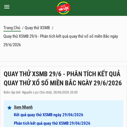
Trang Chủ
Quay thử XSMB
/
/
Quay thử XSMB 29/6 - Phân tích kết quả quay thử xổ số miền Bắc ngày
29/6/2026
QUAY THỬ XSMB 29/6 - PHÂN TÍCH KẾT QUẢ
QUAY THỬ XỔ SỐ MIỀN BẮC NGÀY 29/6/2026
Biên tập bởi: Nguyễn Lựu Chủ nhật, 28/06/2026 20:00
Xem Nhanh
Kết quả quay thử XSMB ngày 29/06/2026
Phân tích kết quả quay thử XSMB 29/06/2026