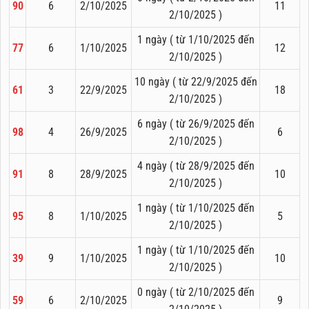
90
6
2/10/2025
11
2/10/2025 )
1 ngày ( từ 1/10/2025 đến
77
6
1/10/2025
12
2/10/2025 )
10 ngày ( từ 22/9/2025 đến
61
3
22/9/2025
18
2/10/2025 )
6 ngày ( từ 26/9/2025 đến
98
4
26/9/2025
6
2/10/2025 )
4 ngày ( từ 28/9/2025 đến
91
8
28/9/2025
10
2/10/2025 )
1 ngày ( từ 1/10/2025 đến
95
8
1/10/2025
5
2/10/2025 )
1 ngày ( từ 1/10/2025 đến
39
9
1/10/2025
10
2/10/2025 )
0 ngày ( từ 2/10/2025 đến
59
6
2/10/2025
9