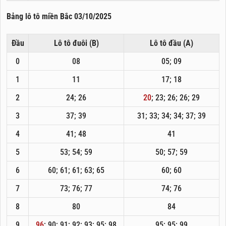
Bảng lô tô miền Bắc 03/10/2025
Đầu
Lô tô đuôi (B)
Lô tô đầu (A)
0
08
05; 09
1
11
17; 18
2
24; 26
20
; 23; 26; 26; 29
3
37; 39
31; 33; 34; 34; 37; 39
4
41; 48
41
5
53; 54; 59
50; 57; 59
6
60; 61; 61; 63; 65
60; 60
7
73; 76; 77
74; 76
8
80
84
9
96
; 90; 91; 92; 93; 95; 98
95; 95; 99