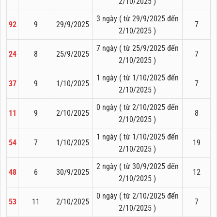
2/10/2025 )
3 ngày ( từ 29/9/2025 đến
92
9
29/9/2025
7
2/10/2025 )
7 ngày ( từ 25/9/2025 đến
24
8
25/9/2025
7
2/10/2025 )
1 ngày ( từ 1/10/2025 đến
37
9
1/10/2025
7
2/10/2025 )
0 ngày ( từ 2/10/2025 đến
11
9
2/10/2025
8
2/10/2025 )
1 ngày ( từ 1/10/2025 đến
54
7
1/10/2025
19
2/10/2025 )
2 ngày ( từ 30/9/2025 đến
48
6
30/9/2025
12
2/10/2025 )
0 ngày ( từ 2/10/2025 đến
53
11
2/10/2025
7
2/10/2025 )