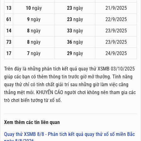
13
10
ngày
23
ngày
21/9/2025
61
9
ngày
23
ngày
22/9/2025
14
8
ngày
33
ngày
23/9/2025
73
8
ngày
36
ngày
23/9/2025
17
7
ngày
29
ngày
24/9/2025
Trên đây là những phân tích kết quả quay thử XSMB 03/10/2025
giúp các bạn có thêm thông tin trước giờ mở thưởng. Tính năng
quay thử chỉ có tính chất giải trí sau những giờ làm việc căng
thẳng mệt mỏi. KHUYẾN CÁO người chơi không nên tham gia các
trò chơi biến tướng từ xổ số.
Xem thêm các tin liên quan
Quay thử XSMB 8/8 - Phân tích kết quả quay thử xổ số miền Bắc