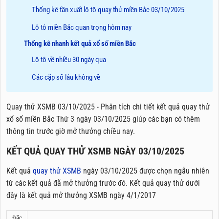
Thống kê tần xuất lô tô quay thử miền Bắc 03/10/2025
Lô tô miền Bắc quan trọng hôm nay
Thống kê nhanh kết quả xổ số miền Bắc
Lô tô về nhiều 30 ngày qua
Các cặp số lâu không về
Quay thử XSMB 03/10/2025 - Phân tích chi tiết kết quả quay thử
xổ số miền Bắc Thứ 3 ngày 03/10/2025 giúp các bạn có thêm
thông tin trước giờ mở thưởng chiều nay.
KẾT QUẢ QUAY THỬ XSMB NGÀY 03/10/2025
Kết quả
quay thử XSMB
ngày 03/10/2025 được chọn ngẫu nhiên
từ các kết quả đã mở thưởng trước đó. Kết quả quay thử dưới
đây là kết quả mở thưởng XSMB ngày 4/1/2017
Đặc