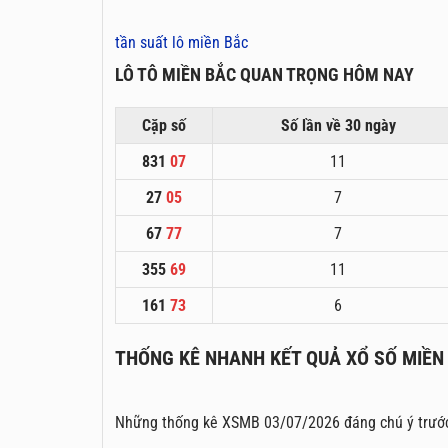
tần suất lô miền Bắc
LÔ TÔ MIỀN BẮC QUAN TRỌNG HÔM NAY
Cặp số
Số lần về 30 ngày
831
07
11
27
05
7
67
77
7
355
69
11
161
73
6
THỐNG KÊ NHANH KẾT QUẢ XỔ SỐ MIỀN
Những thống kê XSMB 03/07/2026 đáng chú ý trướ