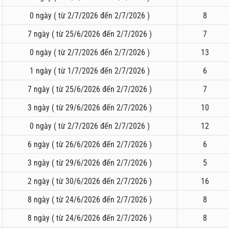
0 ngày ( từ 2/7/2026 đến 2/7/2026 )
8
7 ngày ( từ 25/6/2026 đến 2/7/2026 )
7
0 ngày ( từ 2/7/2026 đến 2/7/2026 )
13
1 ngày ( từ 1/7/2026 đến 2/7/2026 )
6
7 ngày ( từ 25/6/2026 đến 2/7/2026 )
7
3 ngày ( từ 29/6/2026 đến 2/7/2026 )
10
0 ngày ( từ 2/7/2026 đến 2/7/2026 )
12
6 ngày ( từ 26/6/2026 đến 2/7/2026 )
6
3 ngày ( từ 29/6/2026 đến 2/7/2026 )
5
2 ngày ( từ 30/6/2026 đến 2/7/2026 )
16
8 ngày ( từ 24/6/2026 đến 2/7/2026 )
8
8 ngày ( từ 24/6/2026 đến 2/7/2026 )
8