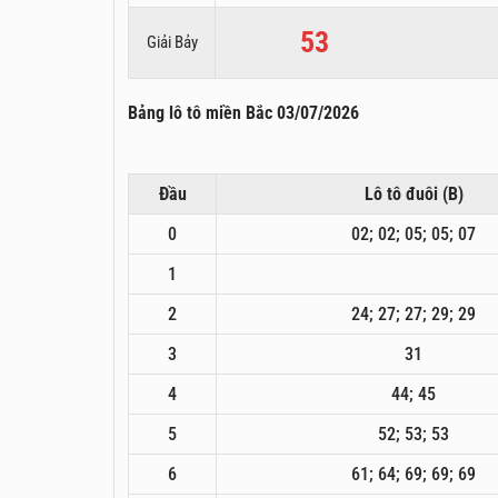
53
Giải Bảy
Bảng lô tô miền Bắc 03/07/2026
Đầu
Lô tô đuôi (B)
0
02; 02; 05; 05; 07
1
2
24; 27; 27; 29; 29
3
31
4
44; 45
5
52; 53; 53
6
61; 64; 69; 69; 69