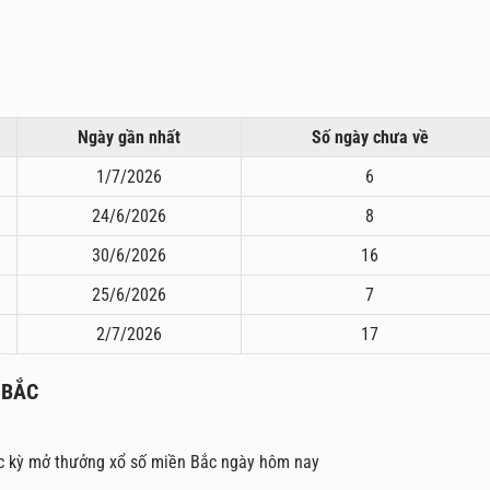
Ngày gần nhất
Số ngày chưa về
1/7/2026
6
24/6/2026
8
30/6/2026
16
25/6/2026
7
2/7/2026
17
 BẮC
c kỳ mở thưởng xổ số miền Bắc ngày hôm nay