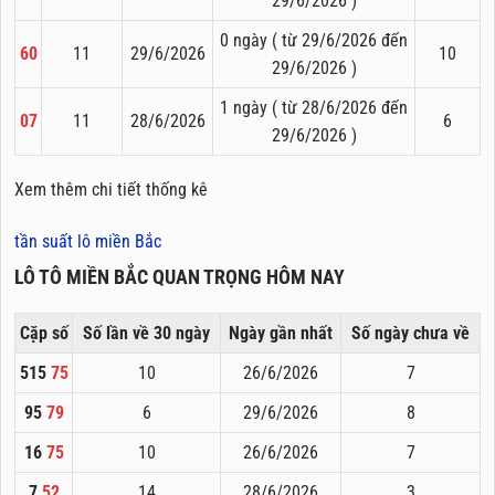
29/6/2026 )
0 ngày ( từ 29/6/2026 đến
60
11
29/6/2026
10
29/6/2026 )
1 ngày ( từ 28/6/2026 đến
07
11
28/6/2026
6
29/6/2026 )
Xem thêm chi tiết thống kê
tần suất lô miền Bắc
LÔ TÔ MIỀN BẮC QUAN TRỌNG HÔM NAY
Cặp số
Số lần về 30 ngày
Ngày gần nhất
Số ngày chưa về
515
75
10
26/6/2026
7
95
79
6
29/6/2026
8
16
75
10
26/6/2026
7
7
52
14
28/6/2026
3