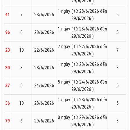
29/6/2026 )
1 ngày ( từ 28/6/2026 đến
41
7
28/6/2026
5
29/6/2026 )
1 ngày ( từ 28/6/2026 đến
96
8
28/6/2026
5
29/6/2026 )
7 ngày ( từ 22/6/2026 đến
23
10
22/6/2026
7
29/6/2026 )
1 ngày ( từ 28/6/2026 đến
30
8
28/6/2026
8
29/6/2026 )
5 ngày ( từ 24/6/2026 đến
37
8
24/6/2026
5
29/6/2026 )
1 ngày ( từ 28/6/2026 đến
36
10
28/6/2026
5
29/6/2026 )
0 ngày ( từ 29/6/2026 đến
79
6
29/6/2026
8
29/6/2026 )