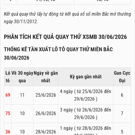
Kết quả quay thử lấy tự động từ kết quả xổ số miền Bắc mở thưởng
ngày 30/11/2012.
PHÂN TÍCH KẾT QUẢ QUAY THỬ XSMB 30/06/2026
THỐNG KÊ TẦN XUẤT LÔ TÔ QUAY THỬ MIỀN BẮC
30/06/2026
Lô
Về 30 ngày
Ngày về gần
Gan Cực
Kỳ gan gần nhất
tô
qua
nhất
Đại
4 ngày ( từ 25/6/2026 đến
69
11
25/6/2026
6
29/6/2026 )
3 ngày ( từ 26/6/2026 đến
75
10
26/6/2026
7
29/6/2026 )
1 ngày ( từ 28/6/2026 đến
36
10
28/6/2026
5