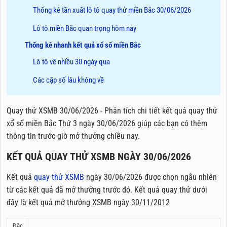
Thống kê tần xuất lô tô quay thử miền Bắc 30/06/2026
Lô tô miền Bắc quan trọng hôm nay
Thống kê nhanh kết quả xổ số miền Bắc
Lô tô về nhiều 30 ngày qua
Các cặp số lâu không về
Quay thử XSMB 30/06/2026 - Phân tích chi tiết kết quả quay thử
xổ số miền Bắc Thứ 3 ngày 30/06/2026 giúp các bạn có thêm
thông tin trước giờ mở thưởng chiều nay.
KẾT QUẢ QUAY THỬ XSMB NGÀY 30/06/2026
Kết quả
quay thử XSMB
ngày 30/06/2026 được chọn ngẫu nhiên
từ các kết quả đã mở thưởng trước đó. Kết quả quay thử dưới
đây là kết quả mở thưởng XSMB ngày 30/11/2012
Đặc