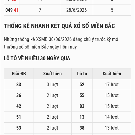
049
41
7
28/6/2026
5
THỐNG KÊ NHANH KẾT QUẢ XỔ SỐ MIỀN BẮC
Những thống kê XSMB 30/06/2026 đáng chú ý trước kỳ mở
thưởng xổ số miền Bắc ngày hôm nay
LÔ TÔ VỀ NHIỀU 30 NGÀY QUA
Giải ĐB
Xuất hiện
Lô tô
Xuất hiện
83
3 lượt
52
17 lượt
36
2 lượt
55
15 lượt
42
2 lượt
83
15 lượt
51
2 lượt
13
14 lượt
53
2 lượt
38
13 lượt