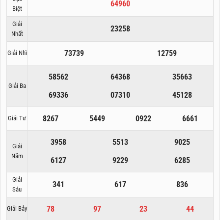
64960
Biệt
Giải
23258
Nhất
73739
12759
Giải Nhì
58562
64368
35663
Giải Ba
69336
07310
45128
8267
5449
0922
6661
Giải Tư
3958
5513
9025
Giải
Năm
6127
9229
6285
Giải
341
617
836
Sáu
78
97
23
44
Giải Bảy