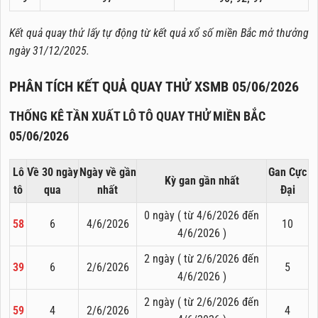
Kết quả quay thử lấy tự động từ kết quả xổ số miền Bắc mở thưởng
ngày 31/12/2025.
PHÂN TÍCH KẾT QUẢ QUAY THỬ XSMB 05/06/2026
THỐNG KÊ TẦN XUẤT LÔ TÔ QUAY THỬ MIỀN BẮC
05/06/2026
Lô
Về 30 ngày
Ngày về gần
Gan Cực
Kỳ gan gần nhất
tô
qua
nhất
Đại
0 ngày ( từ 4/6/2026 đến
58
6
4/6/2026
10
4/6/2026 )
2 ngày ( từ 2/6/2026 đến
39
6
2/6/2026
5
4/6/2026 )
2 ngày ( từ 2/6/2026 đến
59
4
2/6/2026
4