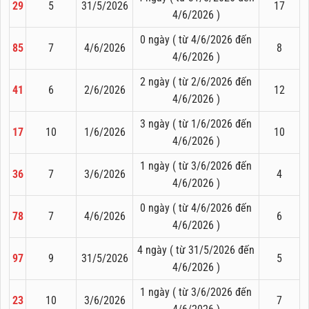
29
5
31/5/2026
17
4/6/2026 )
0 ngày ( từ 4/6/2026 đến
85
7
4/6/2026
8
4/6/2026 )
2 ngày ( từ 2/6/2026 đến
41
6
2/6/2026
12
4/6/2026 )
3 ngày ( từ 1/6/2026 đến
17
10
1/6/2026
10
4/6/2026 )
1 ngày ( từ 3/6/2026 đến
36
7
3/6/2026
4
4/6/2026 )
0 ngày ( từ 4/6/2026 đến
78
7
4/6/2026
6
4/6/2026 )
4 ngày ( từ 31/5/2026 đến
97
9
31/5/2026
5
4/6/2026 )
1 ngày ( từ 3/6/2026 đến
23
10
3/6/2026
7