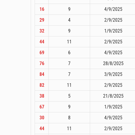
16
9
4/9/2025
29
4
2/9/2025
32
9
1/9/2025
44
11
2/9/2025
69
6
4/9/2025
76
7
28/8/2025
84
7
3/9/2025
82
11
2/9/2025
38
5
21/8/2025
67
9
1/9/2025
30
8
4/9/2025
44
11
2/9/2025