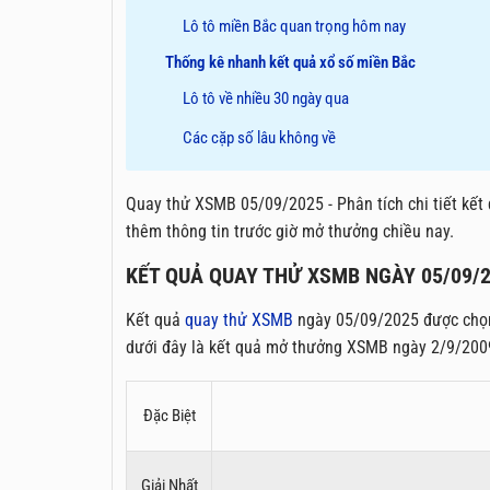
Lô tô miền Bắc quan trọng hôm nay
Thống kê nhanh kết quả xổ số miền Bắc
Lô tô về nhiều 30 ngày qua
Các cặp số lâu không về
Quay thử XSMB 05/09/2025 - Phân tích chi tiết kết
thêm thông tin trước giờ mở thưởng chiều nay.
KẾT QUẢ QUAY THỬ XSMB NGÀY 05/09/
Kết quả
quay thử XSMB
ngày 05/09/2025 được chọn 
dưới đây là kết quả mở thưởng XSMB ngày 2/9/200
Đặc Biệt
Giải Nhất