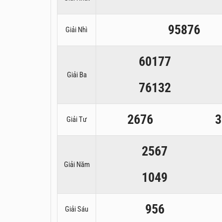
95876
Giải Nhì
60177
Giải Ba
76132
2676
3
Giải Tư
2567
Giải Năm
1049
956
Giải Sáu