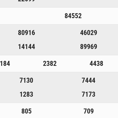
84552
80916
46029
14144
89969
184
2382
4438
7130
7444
1283
7173
805
709