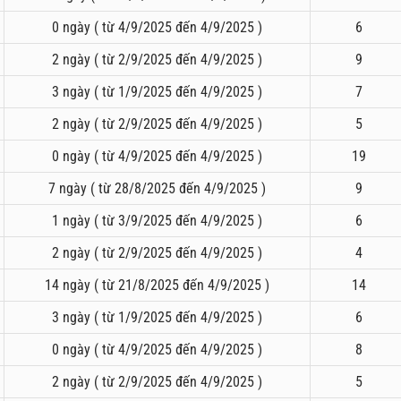
0 ngày ( từ 4/9/2025 đến 4/9/2025 )
6
2 ngày ( từ 2/9/2025 đến 4/9/2025 )
9
3 ngày ( từ 1/9/2025 đến 4/9/2025 )
7
2 ngày ( từ 2/9/2025 đến 4/9/2025 )
5
0 ngày ( từ 4/9/2025 đến 4/9/2025 )
19
7 ngày ( từ 28/8/2025 đến 4/9/2025 )
9
1 ngày ( từ 3/9/2025 đến 4/9/2025 )
6
2 ngày ( từ 2/9/2025 đến 4/9/2025 )
4
14 ngày ( từ 21/8/2025 đến 4/9/2025 )
14
3 ngày ( từ 1/9/2025 đến 4/9/2025 )
6
0 ngày ( từ 4/9/2025 đến 4/9/2025 )
8
2 ngày ( từ 2/9/2025 đến 4/9/2025 )
5