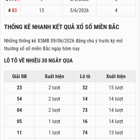
4
83
13
5/6/2026
4
THỐNG KÊ NHANH KẾT QUẢ XỔ SỐ MIỀN BẮC
Những thống kê XSMB 09/06/2026 đáng chú ý trước kỳ mở
thưởng xổ số miền Bắc ngày hôm nay
LÔ TÔ VỀ NHIỀU 30 NGÀY QUA
Giải ĐB
Xuất hiện
Lô tô
Xuất hiện
23
2 lượt
52
15 lượt
54
2 lượt
14
14 lượt
04
2 lượt
73
14 lượt
05
1 lượt
16
14 lượt
11
1 lượt
74
13 lượt