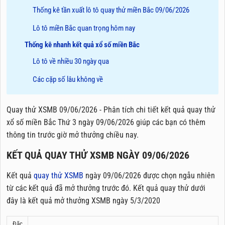
Thống kê tần xuất lô tô quay thử miền Bắc 09/06/2026
Lô tô miền Bắc quan trọng hôm nay
Thống kê nhanh kết quả xổ số miền Bắc
Lô tô về nhiều 30 ngày qua
Các cặp số lâu không về
Quay thử XSMB 09/06/2026 - Phân tích chi tiết kết quả quay thử
xổ số miền Bắc Thứ 3 ngày 09/06/2026 giúp các bạn có thêm
thông tin trước giờ mở thưởng chiều nay.
KẾT QUẢ QUAY THỬ XSMB NGÀY 09/06/2026
Kết quả
quay thử XSMB
ngày 09/06/2026 được chọn ngẫu nhiên
từ các kết quả đã mở thưởng trước đó. Kết quả quay thử dưới
đây là kết quả mở thưởng XSMB ngày 5/3/2020
Đặc