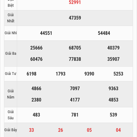
52991
Biệt
Giải
47359
Nhất
44551
54484
Giải Nhì
25666
68705
40379
Giải Ba
60476
77838
35907
6198
1793
9390
5253
Giải Tư
4866
7097
9363
Giải
Năm
2380
4177
4853
Giải
483
781
539
Sáu
33
26
05
04
Giải Bảy