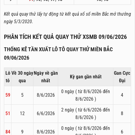
Kết quả quay thử lấy tự động từ kết quả xổ số miền Bắc mở thưởng
ngày 5/3/2020.
PHÂN TÍCH KẾT QUẢ QUAY THỬ XSMB 09/06/2026
THỐNG KÊ TẦN XUẤT LÔ TÔ QUAY THỬ MIỀN BẮC
09/06/2026
Lô
Về 30 ngày
Ngày về gần
Gan Cực
Kỳ gan gần nhất
tô
qua
nhất
Đại
0 ngày ( từ 8/6/2026 đến
59
5
8/6/2026
4
8/6/2026 )
2 ngày ( từ 6/6/2026 đến
51
12
6/6/2026
8
8/6/2026 )
0 ngày ( từ 8/6/2026 đến
84
9
8/6/2026
6