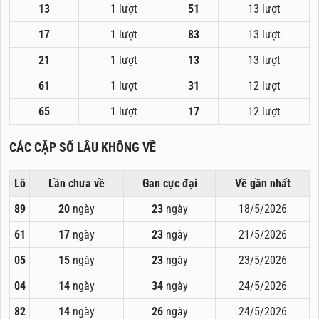
13
1 lượt
51
13 lượt
17
1 lượt
83
13 lượt
21
1 lượt
13
13 lượt
61
1 lượt
31
12 lượt
65
1 lượt
17
12 lượt
CÁC CẶP SỐ LÂU KHÔNG VỀ
Lô
Lần chưa về
Gan cực đại
Về gần nhất
89
20
ngày
23
ngày
18/5/2026
61
17
ngày
23
ngày
21/5/2026
05
15
ngày
23
ngày
23/5/2026
04
14
ngày
34
ngày
24/5/2026
82
14
ngày
26
ngày
24/5/2026