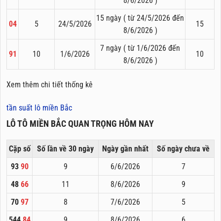
8/6/2026 )
15 ngày ( từ 24/5/2026 đến
04
5
24/5/2026
15
8/6/2026 )
7 ngày ( từ 1/6/2026 đến
91
10
1/6/2026
10
8/6/2026 )
Xem thêm chi tiết thống kê
tần suất lô miền Bắc
LÔ TÔ MIỀN BẮC QUAN TRỌNG HÔM NAY
Cặp số
Số lần về 30 ngày
Ngày gần nhất
Số ngày chưa về
93
90
9
6/6/2026
7
48
66
11
8/6/2026
9
70
97
8
7/6/2026
5
544
84
9
8/6/2026
6