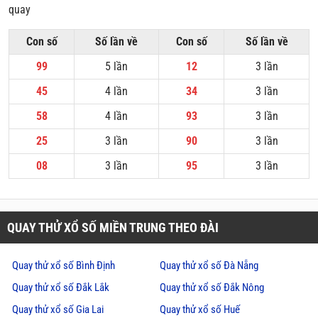
quay
Con số
Số lần về
Con số
Số lần về
99
5 lần
12
3 lần
45
4 lần
34
3 lần
58
4 lần
93
3 lần
25
3 lần
90
3 lần
08
3 lần
95
3 lần
QUAY THỬ XỔ SỐ MIỀN TRUNG THEO ĐÀI
Quay thử xổ số Bình Định
Quay thử xổ số Đà Nẵng
Quay thử xổ số Đắk Lắk
Quay thử xổ số Đắk Nông
Quay thử xổ số Gia Lai
Quay thử xổ số Huế