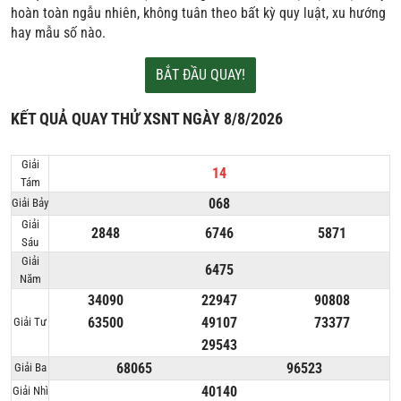
hoàn toàn ngẫu nhiên, không tuân theo bất kỳ quy luật, xu hướng
hay mẫu số nào.
BẮT ĐẦU QUAY!
KẾT QUẢ QUAY THỬ XSNT NGÀY 8/8/2026
Giải
14
Tám
068
Giải Bảy
Giải
2848
6746
5871
Sáu
Giải
6475
Năm
34090
22947
90808
63500
49107
73377
Giải Tư
29543
68065
96523
Giải Ba
40140
Giải Nhì