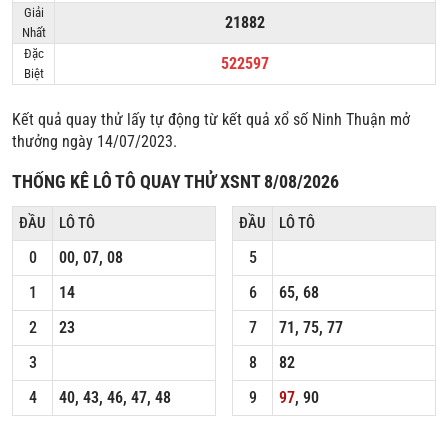
Giải
21882
Nhất
Đặc
522597
Biệt
Kết quả quay thử lấy tự động từ kết quả xổ số Ninh Thuận mở
thưởng ngày
14/07/2023
.
THỐNG KÊ LÔ TÔ QUAY THỬ XSNT 8/08/2026
ĐẦU
LÔ TÔ
ĐẦU
LÔ TÔ
0
00, 07, 08
5
1
14
6
65, 68
2
23
7
71, 75, 77
3
8
82
4
40, 43, 46, 47, 48
9
97
, 90