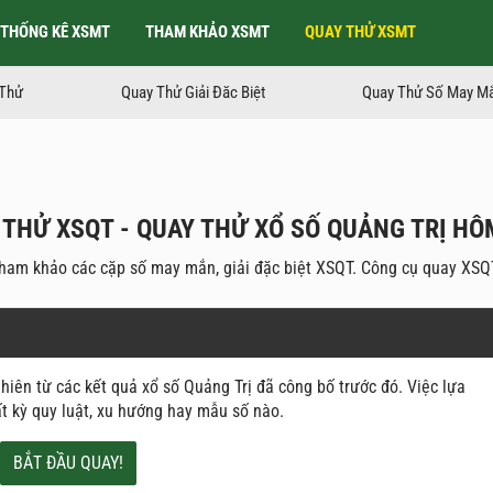
THỐNG KÊ XSMT
THAM KHẢO XSMT
QUAY THỬ XSMT
 Thử
Quay Thử Giải Đăc Biệt
Quay Thử Số May M
 THỬ XSQT - QUAY THỬ XỔ SỐ QUẢNG TRỊ HÔ
ham khảo các cặp số may mắn, giải đặc biệt XSQT. Công cụ quay XSQT
iên từ các kết quả xổ số Quảng Trị đã công bố trước đó. Việc lựa
t kỳ quy luật, xu hướng hay mẫu số nào.
BẮT ĐẦU QUAY!