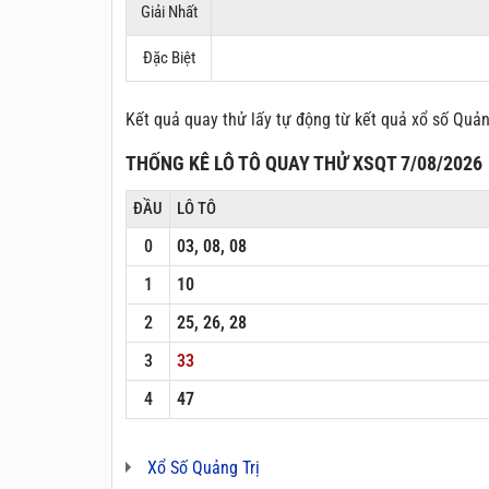
Giải Nhất
Đặc Biệt
Kết quả quay thử lấy tự động từ kết quả xổ số Quả
THỐNG KÊ LÔ TÔ QUAY THỬ XSQT 7/08/2026
ĐẦU
LÔ TÔ
0
03, 08, 08
1
10
2
25, 26, 28
3
33
4
47
Xổ Số Quảng Trị