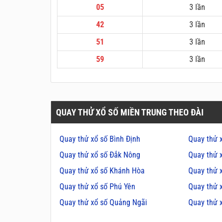
05
3 lần
42
3 lần
51
3 lần
59
3 lần
QUAY THỬ XỔ SỐ MIỀN TRUNG THEO ĐÀI
Quay thử xổ số Bình Định
Quay thử 
Quay thử xổ số Đắk Nông
Quay thử x
Quay thử xổ số Khánh Hòa
Quay thử 
Quay thử xổ số Phú Yên
Quay thử 
Quay thử xổ số Quảng Ngãi
Quay thử 