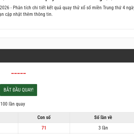
026 - Phân tích chi tiết kết quả quay thử xổ số miền Trung thứ 4 ngà
ạn cập nhật thêm thông tin.
-----
BẮT ĐẦU QUAY!
 100 lần quay
Con số
Số lần về
71
3 lần