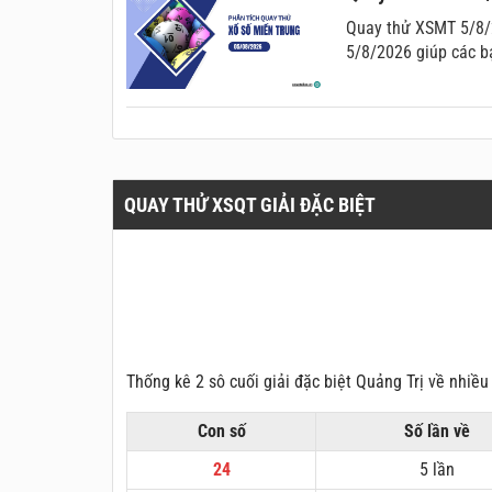
Quay thử XSMT 5/8/2
5/8/2026 giúp các b
QUAY THỬ XSQT GIẢI ĐẶC BIỆT
Thống kê 2 sô cuối giải đặc biệt Quảng Trị về nhiều
Con số
Số lần về
24
5 lần