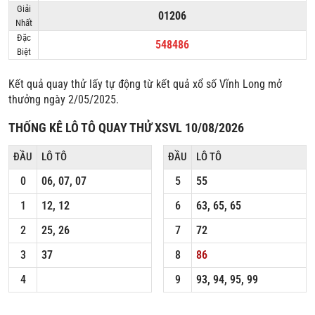
Giải
01206
Nhất
Đặc
548486
Biệt
Kết quả quay thử lấy tự động từ kết quả xổ số Vĩnh Long mở
thưởng ngày
2/05/2025
.
THỐNG KÊ LÔ TÔ QUAY THỬ XSVL 10/08/2026
ĐẦU
LÔ TÔ
ĐẦU
LÔ TÔ
0
06, 07, 07
5
55
1
12, 12
6
63, 65, 65
2
25, 26
7
72
3
37
8
86
4
9
93, 94, 95, 99