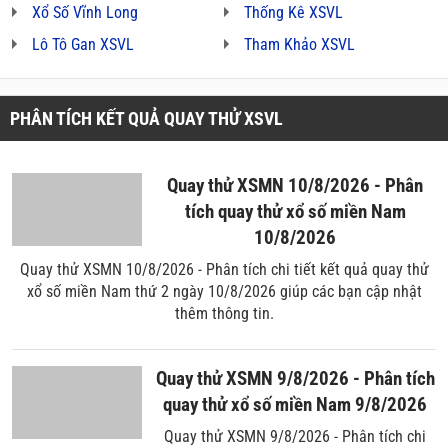
Xổ Số Vĩnh Long
Thống Kê XSVL
Lô Tô Gan XSVL
Tham Khảo XSVL
PHÂN TÍCH KẾT QUẢ QUAY THỬ XSVL
Quay thử XSMN 10/8/2026 - Phân
tích quay thử xổ số miền Nam
10/8/2026
Quay thử XSMN 10/8/2026 - Phân tích chi tiết kết quả quay thử
xổ số miền Nam thứ 2 ngày 10/8/2026 giúp các bạn cập nhật
thêm thông tin.
Quay thử XSMN 9/8/2026 - Phân tích
quay thử xổ số miền Nam 9/8/2026
Quay thử XSMN 9/8/2026 - Phân tích chi