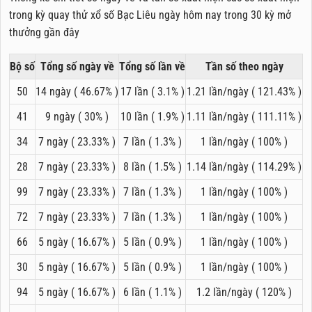
trong kỳ quay thử xổ số Bạc Liêu ngày hôm nay trong 30 kỳ mở
thưởng gần đây
Bộ số
Tổng số ngày về
Tổng số lần về
Tần số theo ngày
50
14 ngày ( 46.67% )
17 lần ( 3.1% )
1.21 lần/ngày ( 121.43% )
41
9 ngày ( 30% )
10 lần ( 1.9% )
1.11 lần/ngày ( 111.11% )
34
7 ngày ( 23.33% )
7 lần ( 1.3% )
1 lần/ngày ( 100% )
28
7 ngày ( 23.33% )
8 lần ( 1.5% )
1.14 lần/ngày ( 114.29% )
99
7 ngày ( 23.33% )
7 lần ( 1.3% )
1 lần/ngày ( 100% )
72
7 ngày ( 23.33% )
7 lần ( 1.3% )
1 lần/ngày ( 100% )
66
5 ngày ( 16.67% )
5 lần ( 0.9% )
1 lần/ngày ( 100% )
30
5 ngày ( 16.67% )
5 lần ( 0.9% )
1 lần/ngày ( 100% )
94
5 ngày ( 16.67% )
6 lần ( 1.1% )
1.2 lần/ngày ( 120% )