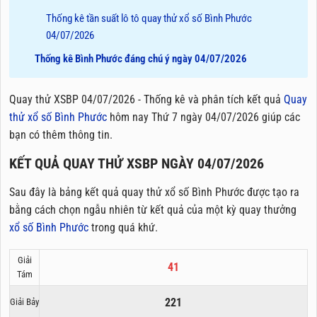
Thống kê tần suất lô tô quay thử xổ số Bình Phước
04/07/2026
Thống kê Bình Phước đáng chú ý ngày 04/07/2026
Quay thử XSBP 04/07/2026 - Thống kê và phân tích kết quả
Quay
thử xổ số Bình Phước
hôm nay Thứ 7 ngày 04/07/2026 giúp các
bạn có thêm thông tin.
KẾT QUẢ QUAY THỬ XSBP NGÀY 04/07/2026
Sau đây là bảng kết quả quay thử xổ số Bình Phước được tạo ra
bằng cách chọn ngẫu nhiên từ kết quả của một kỳ quay thưởng
xổ số Bình Phước
trong quá khứ.
Giải
41
Tám
221
Giải Bảy