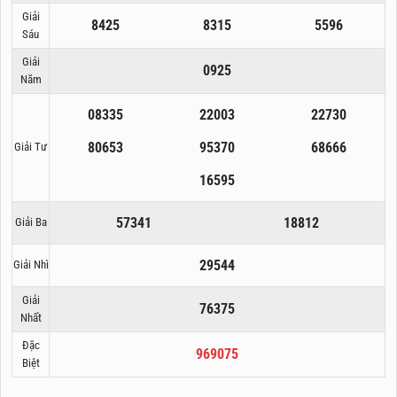
Giải
8425
8315
5596
Sáu
Giải
0925
Năm
08335
22003
22730
80653
95370
68666
Giải Tư
16595
57341
18812
Giải Ba
29544
Giải Nhì
Giải
76375
Nhất
Đặc
969075
Biệt