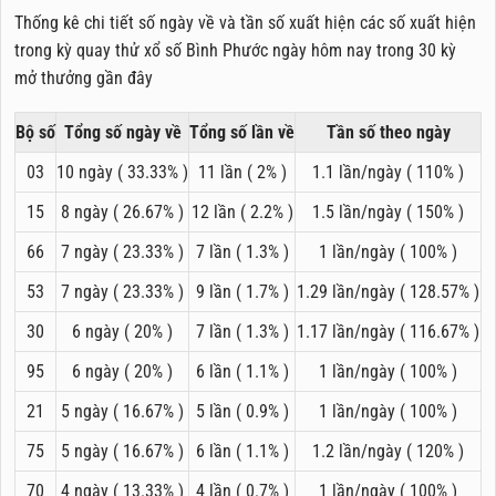
Thống kê chi tiết số ngày về và tần số xuất hiện các số xuất hiện
trong kỳ quay thử xổ số Bình Phước ngày hôm nay trong 30 kỳ
mở thưởng gần đây
Bộ số
Tổng số ngày về
Tổng số lần về
Tần số theo ngày
03
10 ngày ( 33.33% )
11 lần ( 2% )
1.1 lần/ngày ( 110% )
15
8 ngày ( 26.67% )
12 lần ( 2.2% )
1.5 lần/ngày ( 150% )
66
7 ngày ( 23.33% )
7 lần ( 1.3% )
1 lần/ngày ( 100% )
53
7 ngày ( 23.33% )
9 lần ( 1.7% )
1.29 lần/ngày ( 128.57% )
30
6 ngày ( 20% )
7 lần ( 1.3% )
1.17 lần/ngày ( 116.67% )
95
6 ngày ( 20% )
6 lần ( 1.1% )
1 lần/ngày ( 100% )
21
5 ngày ( 16.67% )
5 lần ( 0.9% )
1 lần/ngày ( 100% )
75
5 ngày ( 16.67% )
6 lần ( 1.1% )
1.2 lần/ngày ( 120% )
70
4 ngày ( 13.33% )
4 lần ( 0.7% )
1 lần/ngày ( 100% )