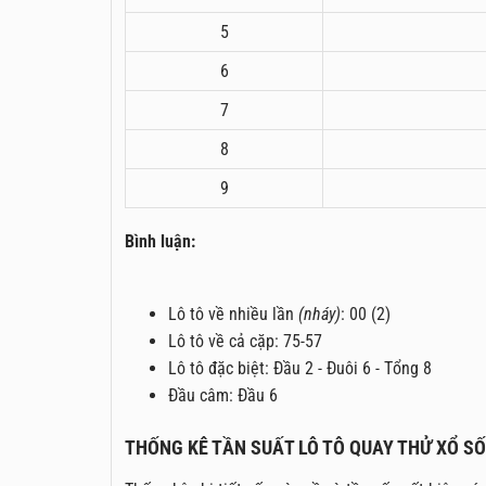
5
6
7
8
9
Bình luận:
Lô tô về nhiều lần
(nháy)
: 00 (2)
Lô tô về cả cặp: 75-57
Lô tô đặc biệt: Đầu 2 - Đuôi 6 - Tổng 8
Đầu câm: Đầu 6
THỐNG KÊ TẦN SUẤT LÔ TÔ QUAY THỬ XỔ SỐ