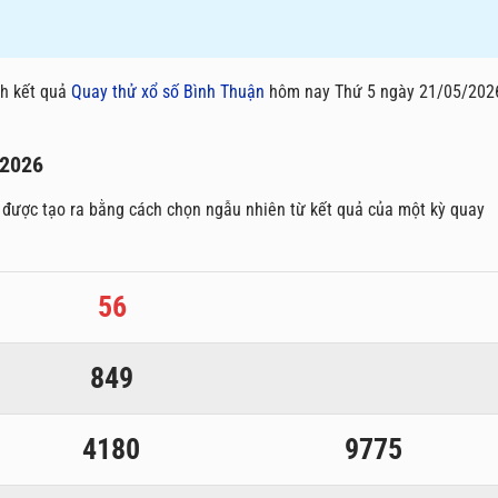
6
ch kết quả
Quay thử xổ số Bình Thuận
hôm nay Thứ 5 ngày 21/05/202
2026
 được tạo ra bằng cách chọn ngẫu nhiên từ kết quả của một kỳ quay
56
849
4180
9775