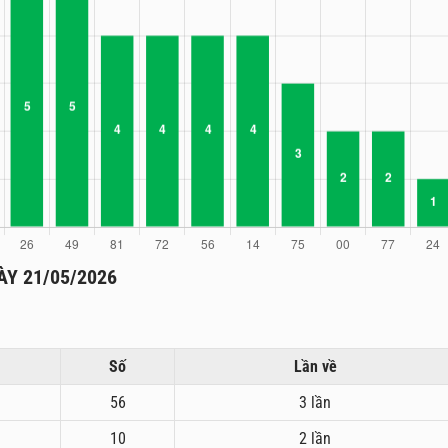
Y 21/05/2026
Số
Lần về
56
3 lần
10
2 lần