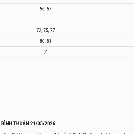
56, 57
72, 75, 77
80, 81
91
 BÌNH THUẬN 21/05/2026