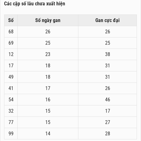
Các cặp số lâu chưa xuất hiện
Số
Số ngày gan
Gan cực đại
68
26
26
69
25
25
12
23
38
17
18
31
49
18
31
41
17
26
54
16
46
32
15
17
77
15
27
99
14
28