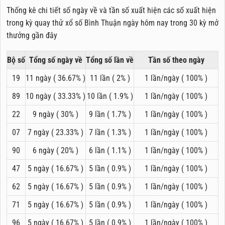
Thống kê chi tiết số ngày về và tần số xuất hiện các số xuất hiện
trong kỳ quay thử xổ số Bình Thuận ngày hôm nay trong 30 kỳ mở
thưởng gần đây
Bộ số
Tổng số ngày về
Tổng số lần về
Tần số theo ngày
19
11 ngày ( 36.67% )
11 lần ( 2% )
1 lần/ngày ( 100% )
89
10 ngày ( 33.33% )
10 lần ( 1.9% )
1 lần/ngày ( 100% )
22
9 ngày ( 30% )
9 lần ( 1.7% )
1 lần/ngày ( 100% )
07
7 ngày ( 23.33% )
7 lần ( 1.3% )
1 lần/ngày ( 100% )
90
6 ngày ( 20% )
6 lần ( 1.1% )
1 lần/ngày ( 100% )
47
5 ngày ( 16.67% )
5 lần ( 0.9% )
1 lần/ngày ( 100% )
62
5 ngày ( 16.67% )
5 lần ( 0.9% )
1 lần/ngày ( 100% )
71
5 ngày ( 16.67% )
5 lần ( 0.9% )
1 lần/ngày ( 100% )
96
5 ngày ( 16.67% )
5 lần ( 0.9% )
1 lần/ngày ( 100% )