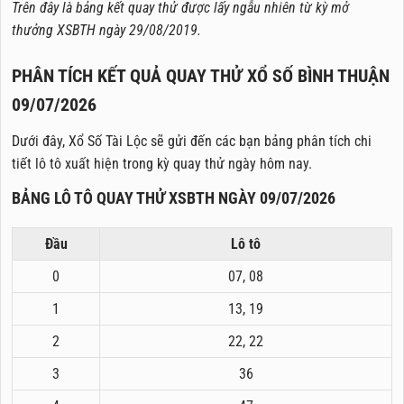
Trên đây là bảng kết quay thử được lấy ngẫu nhiên từ kỳ mở
thưởng XSBTH ngày 29/08/2019.
PHÂN TÍCH KẾT QUẢ QUAY THỬ XỔ SỐ BÌNH THUẬN
09/07/2026
Dưới đây, Xổ Số Tài Lộc sẽ gửi đến các bạn bảng phân tích chi
tiết lô tô xuất hiện trong kỳ quay thử ngày hôm nay.
BẢNG LÔ TÔ QUAY THỬ XSBTH NGÀY 09/07/2026
Đầu
Lô tô
0
07, 08
1
13, 19
2
22, 22
3
36