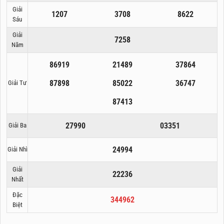
Giải
1207
3708
8622
Sáu
Giải
7258
Năm
86919
21489
37864
87898
85022
36747
Giải Tư
87413
27990
03351
Giải Ba
24994
Giải Nhì
Giải
22236
Nhất
Đặc
344962
Biệt