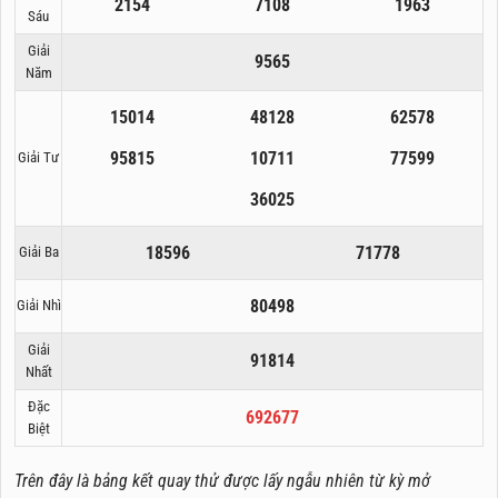
2154
7108
1963
Sáu
Giải
9565
Năm
15014
48128
62578
95815
10711
77599
Giải Tư
36025
18596
71778
Giải Ba
80498
Giải Nhì
Giải
91814
Nhất
Đặc
692677
Biệt
Trên đây là bảng kết quay thử được lấy ngẫu nhiên từ kỳ mở