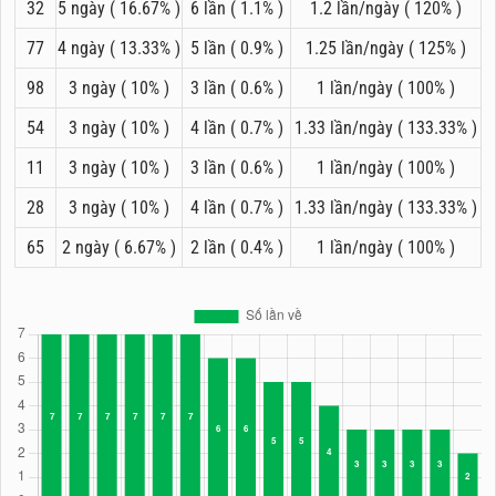
32
5 ngày ( 16.67% )
6 lần ( 1.1% )
1.2 lần/ngày ( 120% )
77
4 ngày ( 13.33% )
5 lần ( 0.9% )
1.25 lần/ngày ( 125% )
98
3 ngày ( 10% )
3 lần ( 0.6% )
1 lần/ngày ( 100% )
54
3 ngày ( 10% )
4 lần ( 0.7% )
1.33 lần/ngày ( 133.33% )
11
3 ngày ( 10% )
3 lần ( 0.6% )
1 lần/ngày ( 100% )
28
3 ngày ( 10% )
4 lần ( 0.7% )
1.33 lần/ngày ( 133.33% )
65
2 ngày ( 6.67% )
2 lần ( 0.4% )
1 lần/ngày ( 100% )