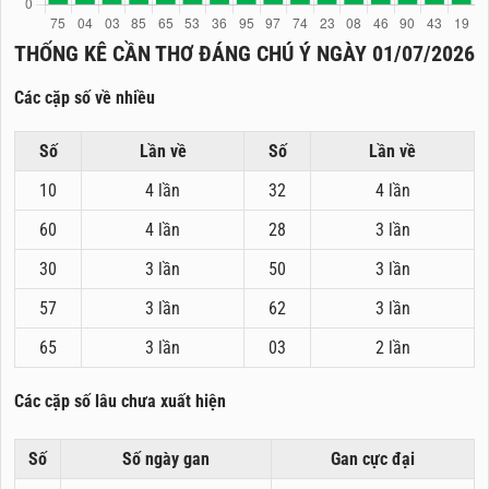
THỐNG KÊ CẦN THƠ ĐÁNG CHÚ Ý NGÀY 01/07/2026
Các cặp số về nhiều
Số
Lần về
Số
Lần về
10
4 lần
32
4 lần
60
4 lần
28
3 lần
30
3 lần
50
3 lần
57
3 lần
62
3 lần
65
3 lần
03
2 lần
Các cặp số lâu chưa xuất hiện
Số
Số ngày gan
Gan cực đại