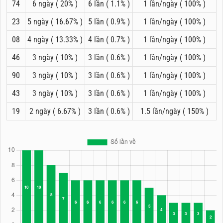
74
6 ngày ( 20% )
6 lần ( 1.1% )
1 lần/ngày ( 100% )
23
5 ngày ( 16.67% )
5 lần ( 0.9% )
1 lần/ngày ( 100% )
08
4 ngày ( 13.33% )
4 lần ( 0.7% )
1 lần/ngày ( 100% )
46
3 ngày ( 10% )
3 lần ( 0.6% )
1 lần/ngày ( 100% )
90
3 ngày ( 10% )
3 lần ( 0.6% )
1 lần/ngày ( 100% )
43
3 ngày ( 10% )
3 lần ( 0.6% )
1 lần/ngày ( 100% )
19
2 ngày ( 6.67% )
3 lần ( 0.6% )
1.5 lần/ngày ( 150% )