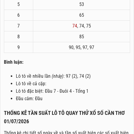
5
53
6
65
7
74
, 74, 75
8
85
9
90, 95, 97, 97
Bình luận:
Lô tô về nhiều lần
(nháy)
: 97 (2), 74 (2)
Lô tô về cả cặp:
Lô tô đặc biệt: Đầu 7 - Đuôi 4 - Tổng 1
Đầu câm: Đầu
THỐNG KÊ TẦN SUẤT LÔ TÔ QUAY THỬ XỔ SỐ CẦN THƠ
01/07/2026
Thống kê chi tiết số ngày về và tần số xuất hiện các số xuất hiện