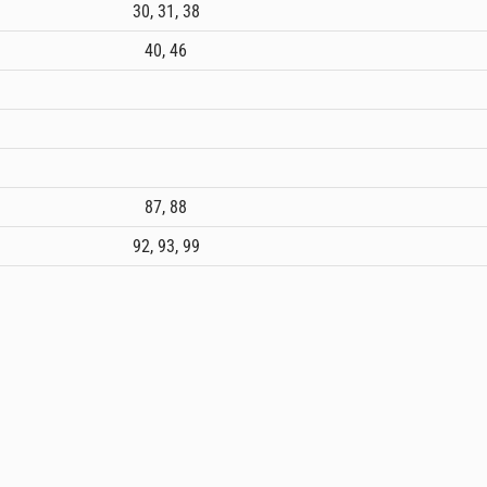
30, 31, 38
40, 46
87, 88
92, 93, 99