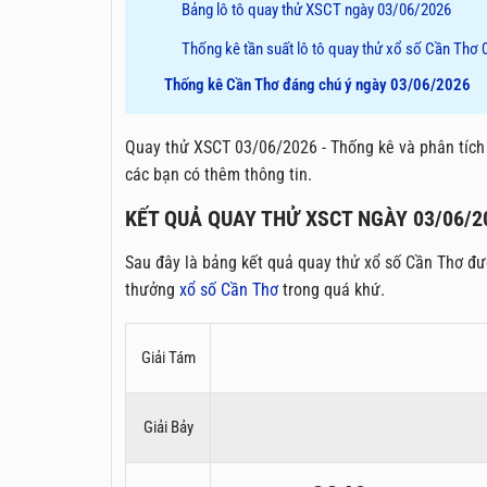
Bảng lô tô quay thử XSCT ngày 03/06/2026
Thống kê tần suất lô tô quay thử xổ số Cần Thơ
Thống kê Cần Thơ đáng chú ý ngày 03/06/2026
Quay thử XSCT 03/06/2026 - Thống kê và phân tích
các bạn có thêm thông tin.
KẾT QUẢ QUAY THỬ XSCT NGÀY 03/06/2
Sau đây là bảng kết quả quay thử xổ số Cần Thơ đư
thưởng
xổ số Cần Thơ
trong quá khứ.
Giải Tám
Giải Bảy