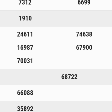
7312
6699
1910
24611
74638
16987
67900
70031
68722
66088
35892