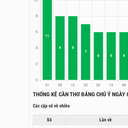
THỐNG KÊ CẦN THƠ ĐÁNG CHÚ Ý NGÀY 
Các cặp số về nhiều
Số
Lần về