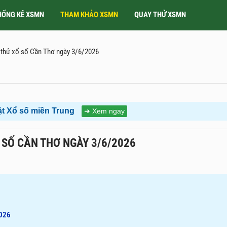
HỐNG KÊ XSMN
THAM KHẢO XSMN
QUAY THỬ XSMN
 thử xổ số Cần Thơ ngày 3/6/2026
ật Xổ số
miền Trung
➜ Xem ngay
 SỐ CẦN THƠ NGÀY 3/6/2026
2026