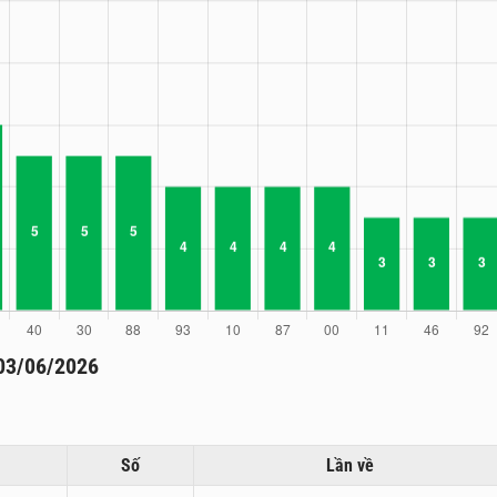
03/06/2026
Số
Lần về