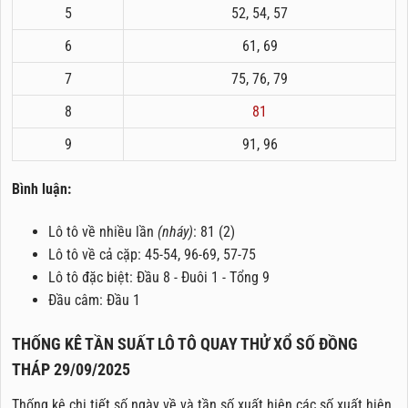
5
52, 54, 57
6
61, 69
7
75, 76, 79
8
81
9
91, 96
Bình luận:
Lô tô về nhiều lần
(nháy)
: 81 (2)
Lô tô về cả cặp: 45-54, 96-69, 57-75
Lô tô đặc biệt: Đầu 8 - Đuôi 1 - Tổng 9
Đầu câm: Đầu 1
THỐNG KÊ TẦN SUẤT LÔ TÔ QUAY THỬ XỔ SỐ ĐỒNG
THÁP 29/09/2025
Thống kê chi tiết số ngày về và tần số xuất hiện các số xuất hiện