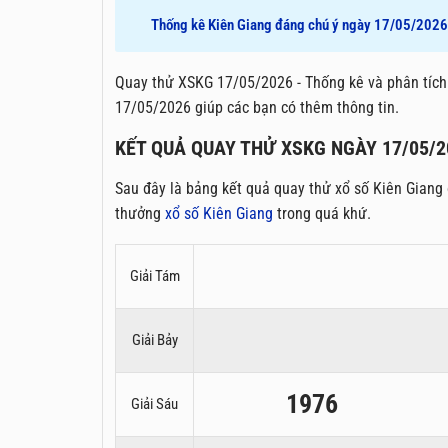
Thống kê Kiên Giang đáng chú ý ngày 17/05/2026
Quay thử XSKG 17/05/2026 - Thống kê và phân tích
17/05/2026 giúp các bạn có thêm thông tin.
KẾT QUẢ QUAY THỬ XSKG NGÀY 17/05/2
Sau đây là bảng kết quả quay thử xổ số Kiên Giang
thưởng
xổ số Kiên Giang
trong quá khứ.
Giải Tám
Giải Bảy
1976
Giải Sáu