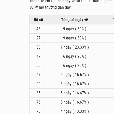
Thống kê chi tiết số ngày về và tần số xuất hiện c
30 kỳ mở thưởng gần đây
Bộ số
Tổng số ngày về
46
9 ngày ( 30% )
27
9 ngày ( 30% )
50
7 ngày ( 23.33% )
47
6 ngày ( 20% )
06
6 ngày ( 20% )
67
5 ngày ( 16.67% )
00
5 ngày ( 16.67% )
35
5 ngày ( 16.67% )
76
5 ngày ( 16.67% )
78
4 ngày ( 13.33% )