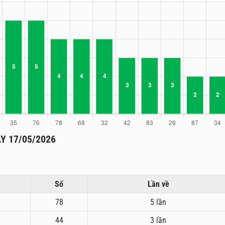
Y 17/05/2026
Số
Lần về
78
5 lần
44
3 lần