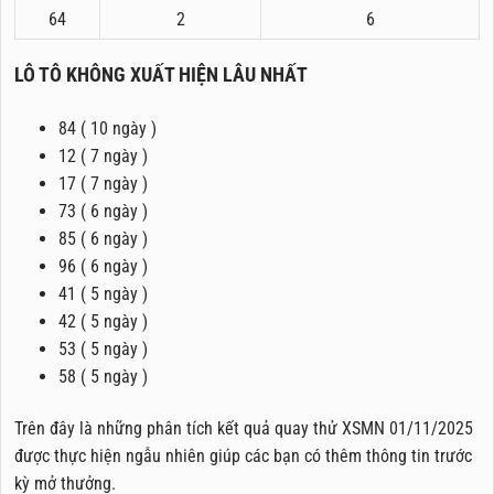
64
2
6
LÔ TÔ KHÔNG XUẤT HIỆN LÂU NHẤT
84 ( 10 ngày )
12 ( 7 ngày )
17 ( 7 ngày )
73 ( 6 ngày )
85 ( 6 ngày )
96 ( 6 ngày )
41 ( 5 ngày )
42 ( 5 ngày )
53 ( 5 ngày )
58 ( 5 ngày )
Trên đây là những phân tích kết quả quay thử XSMN 01/11/2025
được thực hiện ngẫu nhiên giúp các bạn có thêm thông tin trước
kỳ mở thưởng.