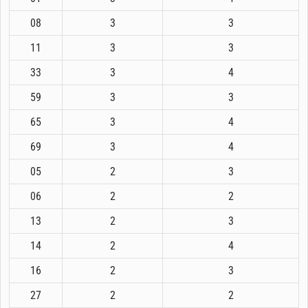
08
3
3
11
3
3
33
3
4
59
3
3
65
3
4
69
3
4
05
2
3
06
2
2
13
2
3
14
2
4
16
2
3
27
2
2