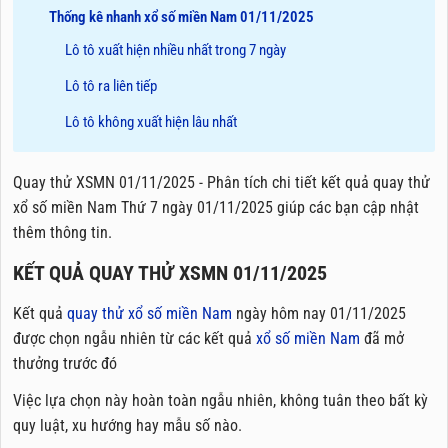
Thống kê nhanh xổ số miền Nam 01/11/2025
Lô tô xuất hiện nhiều nhất trong 7 ngày
Lô tô ra liên tiếp
Lô tô không xuất hiện lâu nhất
Quay thử XSMN 01/11/2025 - Phân tích chi tiết kết quả quay thử
xổ số miền Nam Thứ 7 ngày 01/11/2025 giúp các bạn cập nhật
thêm thông tin.
KẾT QUẢ QUAY THỬ XSMN 01/11/2025
Kết quả
quay thử xổ số miền Nam
ngày hôm nay 01/11/2025
được chọn ngẫu nhiên từ các kết quả
xổ số miền Nam
đã mở
thưởng trước đó
Việc lựa chọn này hoàn toàn ngẫu nhiên, không tuân theo bất kỳ
quy luật, xu hướng hay mẫu số nào.