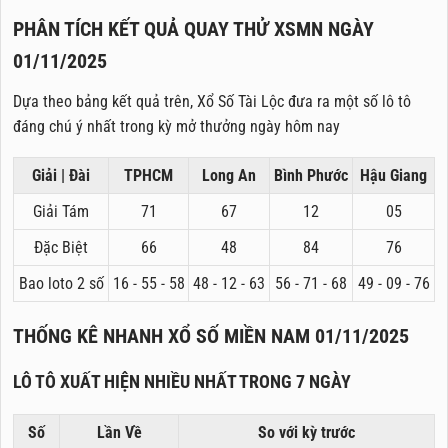
PHÂN TÍCH KẾT QUẢ QUAY THỬ XSMN NGÀY
01/11/2025
Dựa theo bảng kết quả trên, Xổ Số Tài Lộc đưa ra một số lô tô
đáng chú ý nhất trong kỳ mở thưởng ngày hôm nay
Giải | Đài
TPHCM
Long An
Bình Phước
Hậu Giang
Giải Tám
71
67
12
05
Đặc Biệt
66
48
84
76
Bao loto 2 số
16 - 55 - 58
48 - 12 - 63
56 - 71 - 68
49 - 09 - 76
THỐNG KÊ NHANH XỔ SỐ MIỀN NAM 01/11/2025
LÔ TÔ XUẤT HIỆN NHIỀU NHẤT TRONG 7 NGÀY
Số
Lần Về
So với kỳ trước