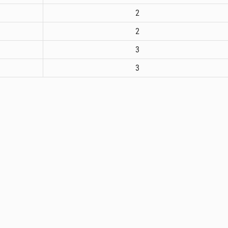
2
2
3
3