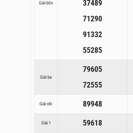
37489
Giải bốn
71290
91332
55285
79605
Giải ba
72555
89948
Giải nhì
59618
Giải 1