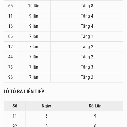
65
10 lần
Tăng 8
11
9 lần
Tăng 4
16
9 lần
Tăng 4
06
7 lần
Tăng 1
12
7 lần
Tăng 2
44
7 lần
Tăng 2
73
7 lần
Tăng 3
96
7 lần
Tăng 2
LÔ TÔ RA LIÊN TIẾP
Số
Ngày
Số Lần
11
6
9
92
5
6