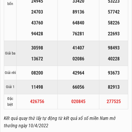
24945
33420
53223
bốn
24703
89136
57742
43760
64840
58226
94428
76281
22693
30598
41407
98493
Giải ba
13672
02086
40228
08200
42964
93673
Giải nhì
11498
66056
82913
Giải 1
Đặc
426756
020845
277525
biệt
Kết quả quay thử lấy tự động từ kết quả xổ số miền Nam mở
thưởng ngày 10/4/2022