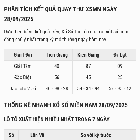
PHÂN TÍCH KẾT QUẢ QUAY THỬ XSMN NGÀY
28/09/2025
Dựa theo bảng kết quả trên, Xổ Số Tài Lộc đưa ra một số lô tô
đáng chú ý nhất trong kỳ mở thưởng ngày hôm nay
Giải | Đài
Tiền Giang
Kiên Giang
Đà Lạt
Giải Tám
40
87
09
Đặc Biệt
56
45
25
Bao loto 2 số
40 - 98 - 28
54 - 34 - 94
59 - 95 - 42
THỐNG KÊ NHANH XỔ SỐ MIỀN NAM 28/09/2025
LÔ TÔ XUẤT HIỆN NHIỀU NHẤT TRONG 7 NGÀY
Số
Lần Về
So với kỳ trước