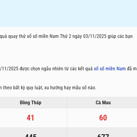
t quả quay thử xổ số miền Nam Thứ 2 ngày 03/11/2025 giúp các bạn
/11/2025 được chọn ngẫu nhiên từ các kết quả
xổ số miền Nam
đã m
n theo bất kỳ quy luật, xu hướng hay mẫu số nào.
Đồng Tháp
Cà Mau
41
60