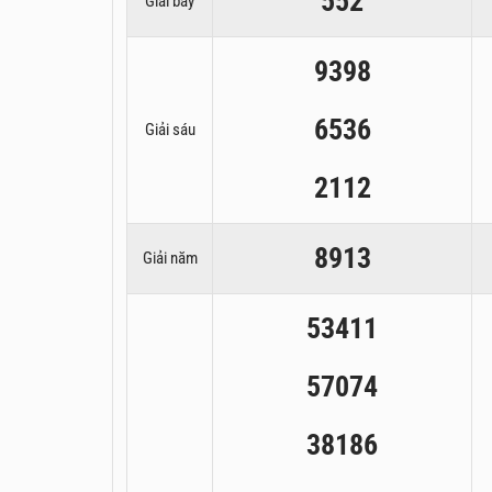
552
Giải bảy
9398
6536
Giải sáu
2112
8913
Giải năm
53411
57074
38186