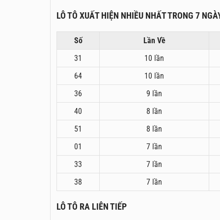
LÔ TÔ XUẤT HIỆN NHIỀU NHẤT TRONG 7 NGÀ
Số
Lần Về
31
10 lần
64
10 lần
36
9 lần
40
8 lần
51
8 lần
01
7 lần
33
7 lần
38
7 lần
LÔ TÔ RA LIÊN TIẾP