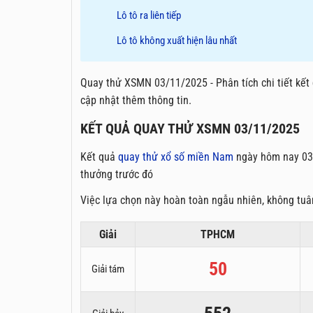
Lô tô ra liên tiếp
Lô tô không xuất hiện lâu nhất
Quay thử XSMN 03/11/2025 - Phân tích chi tiết kế
cập nhật thêm thông tin.
KẾT QUẢ QUAY THỬ XSMN 03/11/2025
Kết quả
quay thử xổ số miền Nam
ngày hôm nay 03
thưởng trước đó
Việc lựa chọn này hoàn toàn ngẫu nhiên, không tuâ
Giải
TPHCM
50
Giải tám