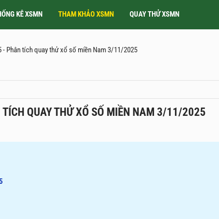
HỐNG KÊ XSMN
THAM KHẢO XSMN
QUAY THỬ XSMN
- Phân tích quay thử xổ số miền Nam 3/11/2025
 TÍCH QUAY THỬ XỔ SỐ MIỀN NAM 3/11/2025
5