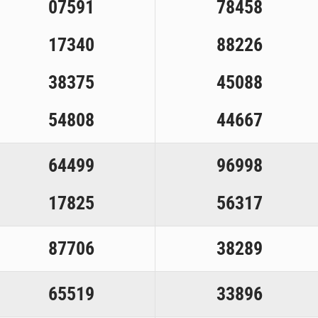
07591
78458
17340
88226
38375
45088
54808
44667
64499
96998
17825
56317
87706
38289
65519
33896