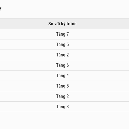
Y
So với kỳ trước
Tăng 7
Tăng 5
Tăng 2
Tăng 6
Tăng 4
Tăng 5
Tăng 2
Tăng 3