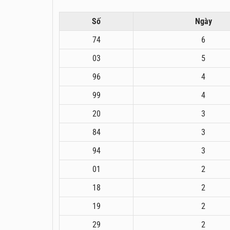
Số
Ngày
74
6
03
5
96
4
99
4
20
3
84
3
94
3
01
2
18
2
19
2
29
2