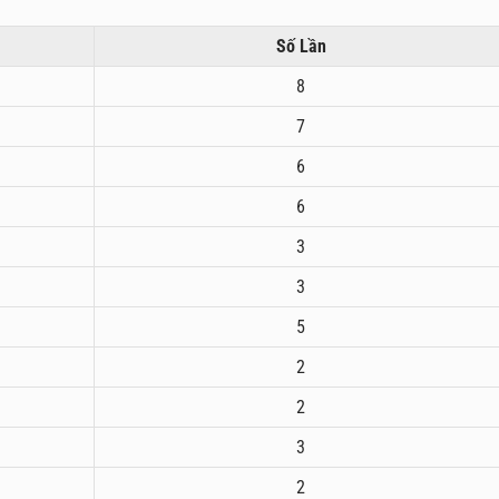
Số Lần
8
7
6
6
3
3
5
2
2
3
2