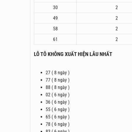
30
2
49
2
58
2
61
2
LÔ TÔ KHÔNG XUẤT HIỆN LÂU NHẤT
27 ( 8 ngày )
77 ( 8 ngày )
88 ( 8 ngày )
02 ( 6 ngày )
36 ( 6 ngày )
55 ( 6 ngày )
65 ( 6 ngày )
78 ( 6 ngày )
83 ( 6 ngày )