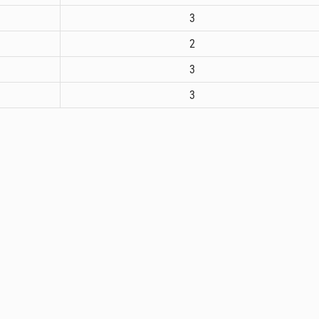
3
2
3
3