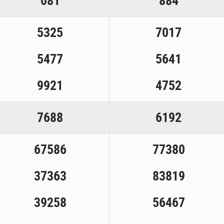
081
884
5325
7017
5477
5641
9921
4752
7688
6192
67586
77380
37363
83819
39258
56467