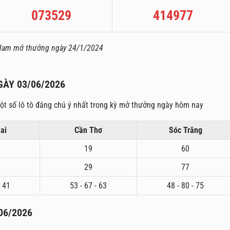
073529
414977
n Nam mở thưởng ngày 24/1/2024
ÀY 03/06/2026
một số lô tô đáng chú ý nhất trong kỳ mở thưởng ngày hôm nay
ai
Cần Thơ
Sóc Trăng
19
60
29
77
- 41
53 - 67 - 63
48 - 80 - 75
06/2026