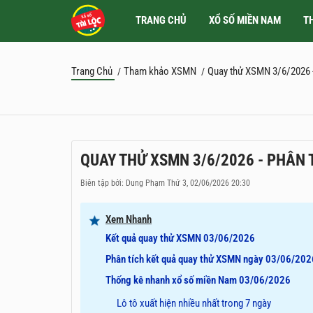
TRANG CHỦ
XỔ SỐ MIỀN NAM
T
Trang Chủ
Tham khảo XSMN
Quay thử XSMN 3/6/2026 -
/
/
QUAY THỬ XSMN 3/6/2026 - PHÂN 
Biên tập bởi: Dung Phạm Thứ 3, 02/06/2026 20:30
Xem Nhanh
Kết quả quay thử XSMN 03/06/2026
Phân tích kết quả quay thử XSMN ngày 03/06/202
Thống kê nhanh xổ số miền Nam 03/06/2026
Lô tô xuất hiện nhiều nhất trong 7 ngày