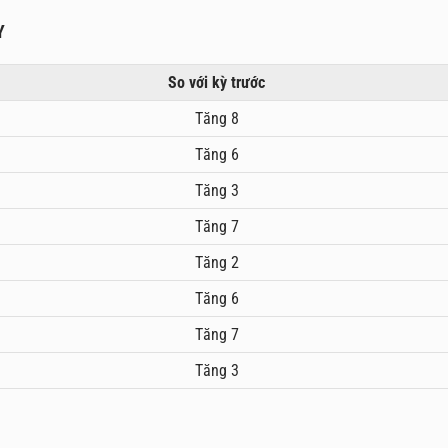
Y
So với kỳ trước
Tăng 8
Tăng 6
Tăng 3
Tăng 7
Tăng 2
Tăng 6
Tăng 7
Tăng 3