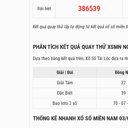
386539
Đặc biệt
Kết quả quay thử lấy tự động từ kết quả xổ số miề
PHÂN TÍCH KẾT QUẢ QUAY THỬ XSMN NG
Dựa theo bảng kết quả trên, Xổ Số Tài Lộc đưa ra 
Giải | Đài
Đồng N
Giải Tám
22
Đặc Biệt
39
Bao loto 2 số
70 - 07 
THỐNG KÊ NHANH XỔ SỐ MIỀN NAM 03/