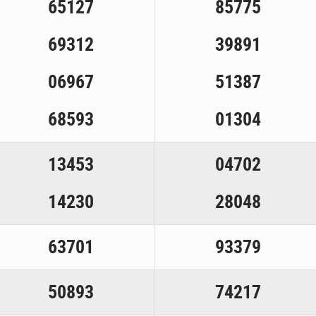
65127
85775
69312
39891
06967
51387
68593
01304
13453
04702
14230
28048
63701
93379
50893
74217