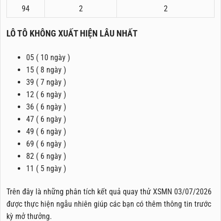
94
2
2
LÔ TÔ KHÔNG XUẤT HIỆN LÂU NHẤT
05 ( 10 ngày )
15 ( 8 ngày )
39 ( 7 ngày )
12 ( 6 ngày )
36 ( 6 ngày )
47 ( 6 ngày )
49 ( 6 ngày )
69 ( 6 ngày )
82 ( 6 ngày )
11 ( 5 ngày )
Trên đây là những phân tích kết quả quay thử XSMN 03/07/2026
được thực hiện ngẫu nhiên giúp các bạn có thêm thông tin trước
kỳ mở thưởng.