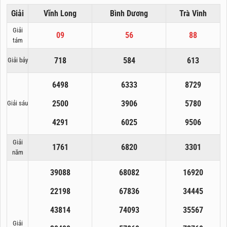
Giải
Vĩnh Long
Bình Dương
Trà Vinh
Giải
09
56
88
tám
718
584
613
Giải bảy
6498
6333
8729
2500
3906
5780
Giải sáu
4291
6025
9506
Giải
1761
6820
3301
năm
39088
68082
16920
22198
67836
34445
43814
74093
35567
Giải