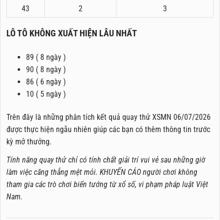
43
2
3
LÔ TÔ KHÔNG XUẤT HIỆN LÂU NHẤT
89 ( 8 ngày )
90 ( 8 ngày )
86 ( 6 ngày )
10 ( 5 ngày )
Trên đây là những phân tích kết quả quay thử XSMN 06/07/2026
được thực hiện ngẫu nhiên giúp các bạn có thêm thông tin trước
kỳ mở thưởng.
Tính năng quay thử chỉ có tính chất giải trí vui vẻ sau những giờ
làm việc căng thẳng mệt mỏi. KHUYẾN CÁO người chơi không
tham gia các trò chơi biến tướng từ xổ số, vi phạm pháp luật Việt
Nam.