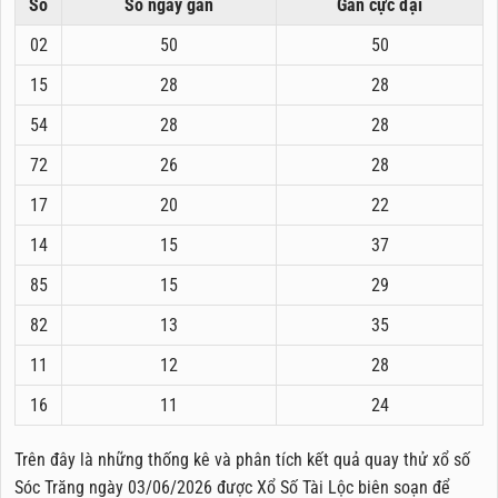
Số
Số ngày gan
Gan cực đại
02
50
50
15
28
28
54
28
28
72
26
28
17
20
22
14
15
37
85
15
29
82
13
35
11
12
28
16
11
24
Trên đây là những thống kê và phân tích kết quả quay thử xổ số
Sóc Trăng ngày 03/06/2026 được Xổ Số Tài Lộc biên soạn để