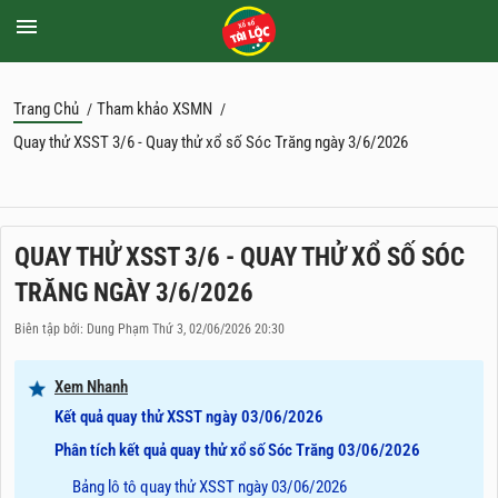
Trang Chủ
Tham khảo XSMN
/
/
Quay thử XSST 3/6 - Quay thử xổ số Sóc Trăng ngày 3/6/2026
QUAY THỬ XSST 3/6 - QUAY THỬ XỔ SỐ SÓC
TRĂNG NGÀY 3/6/2026
Biên tập bởi: Dung Phạm Thứ 3, 02/06/2026 20:30
Xem Nhanh
Kết quả quay thử XSST ngày 03/06/2026
Phân tích kết quả quay thử xổ số Sóc Trăng 03/06/2026
Bảng lô tô quay thử XSST ngày 03/06/2026