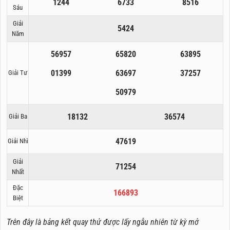
1244
6733
8516
Sáu
Giải
5424
Năm
56957
65820
63895
01399
63697
37257
Giải Tư
50979
18132
36574
Giải Ba
47619
Giải Nhì
Giải
71254
Nhất
Đặc
166893
Biệt
Trên đây là bảng kết quay thử được lấy ngẫu nhiên từ kỳ mở