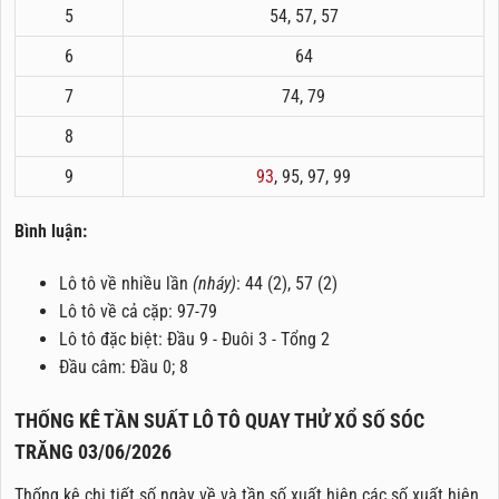
5
54, 57, 57
6
64
7
74, 79
8
9
93
, 95, 97, 99
Bình luận:
Lô tô về nhiều lần
(nháy)
: 44 (2), 57 (2)
Lô tô về cả cặp: 97-79
Lô tô đặc biệt: Đầu 9 - Đuôi 3 - Tổng 2
Đầu câm: Đầu 0; 8
THỐNG KÊ TẦN SUẤT LÔ TÔ QUAY THỬ XỔ SỐ SÓC
TRĂNG 03/06/2026
Thống kê chi tiết số ngày về và tần số xuất hiện các số xuất hiện